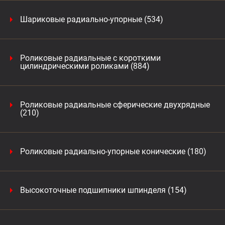
Шариковые радиально-упорные (534)
Роликовые радиальные с короткими
цилиндрическими роликами (884)
Роликовые радиальные сферические двухрядные
(210)
Роликовые радиально-упорные конические (180)
Высокоточные подшипники шпинделя (154)