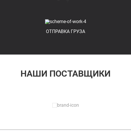
ОТПРАВКА ГРУЗА
НАШИ ПОСТАВЩИКИ