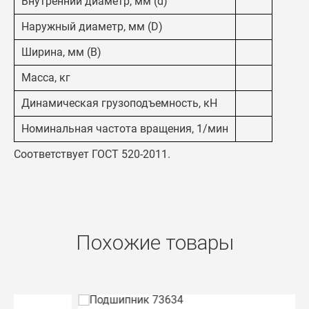
Внутренний диаметр, мм (d)
Наружный диаметр, мм (D)
Ширина, мм (B)
Масса, кг
Динамическая грузоподъемность, кН
Номинальная частота вращения, 1/мин
Соответствует ГОСТ 520-2011.
Похожие товары