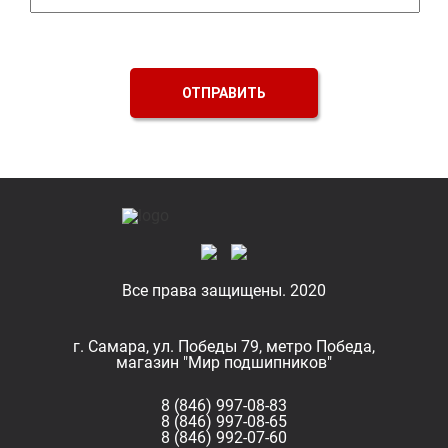
ОТПРАВИТЬ
Все права защищены. 2020
г. Самара, ул. Победы 79, метро Победа,
магазин "Мир подшипников"
8 (846) 997-08-83
8 (846) 997-08-65
8 (846) 992-07-60