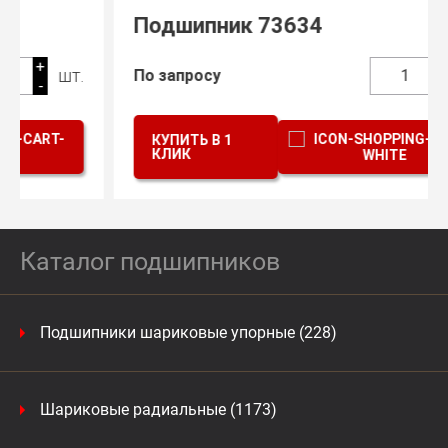
Подшипник 73634
+
шт.
По запросу
1
-
КУПИТЬ В 1
КЛИК
Каталог подшипников
Подшипники шариковые упорные (228)
Шариковые радиальные (1173)