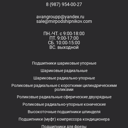
8 (987) 954-00-27
avangroupp@yandex.ru
sale@mirpodshipnikov.com
ПН.-ЧТ. с 9:00-18:00
ПТ. 9:00-17:00
СБ. 10:00-15:00
ВС. выходной
Подшипники шариковые упорные
Шариковые радиальные
Шариковые радиально-упорные
Роликовые радиальные с короткими цилиндрическими
роликами
Роликовые радиальные сферические двухрядные
Роликовые радиально-упорные конические
Высокоточные подшипники шпинделя
Подшипники (муфт) компрессора кондиционера
Подшипники для фрезы