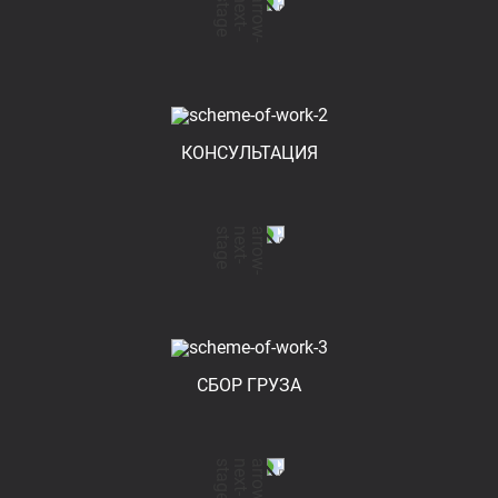
КОНСУЛЬТАЦИЯ
СБОР ГРУЗА