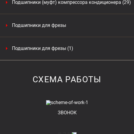
Подшипники (муфт) компрессора кондиционера (29)
Подшипники для фрезы
Подшипники для фрезы (1)
СХЕМА РАБОТЫ
ЗВОНОК