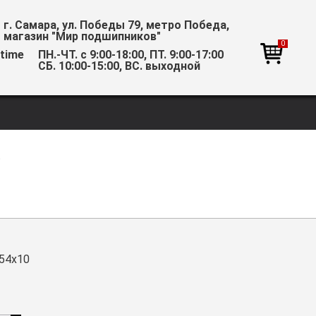
г. Самара, ул. Победы 79, метро Победа,
магазин "Мир подшипников"
0
ПН.-ЧТ. с 9:00-18:00, ПТ. 9:00-17:00
СБ. 10:00-15:00, ВС. выходной
0