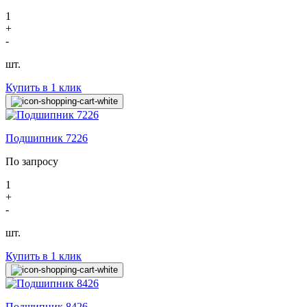
1
+
-
шт.
Купить в 1 клик
Подшипник 7226
По запросу
1
+
-
шт.
Купить в 1 клик
Подшипник 8426