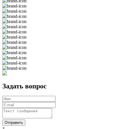
Задать вопрос
Отправить
×