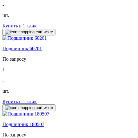
-
шт.
Купить в 1 клик
Подшипник 60201
По запросу
1
+
-
шт.
Купить в 1 клик
Подшипник 180507
По запросу