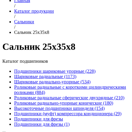
Главная
/
Каталог продукции
/
Сальники
/
Сальник 25х35х8
Сальник 25х35х8
Каталог подшипников
Подшипники шариковые упорные (228)
Шариковые радиальные (1173)
Шариковые радиально-упорные (534)
Роликовые радиальные с короткими цилиндрическими
роликами (884)
Роликовые радиальные сферические двухрядные (210)
Роликовые радиально-упорные конические (180)
Высокоточные подшипники шпинделя (154)
Подшипники (муфт) компрессора кондиционера (29)
Подшипники для фрезы
Подшипники для фрезы (1)