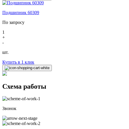
Подшипник 60309
По запросу
1
+
-
шт.
Купить в 1 клик
Схема работы
Звонок