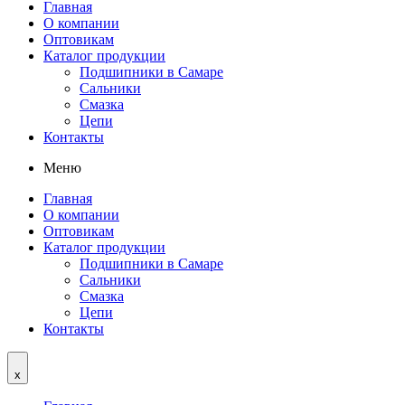
Главная
О компании
Оптовикам
Каталог продукции
Подшипники в Самаре
Сальники
Смазка
Цепи
Контакты
Меню
Главная
О компании
Оптовикам
Каталог продукции
Подшипники в Самаре
Сальники
Смазка
Цепи
Контакты
x