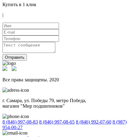
Купить в 1 клик
|
Отправить
Все права защищены. 2020
г. Самара, ул. Победы 79, метро Победа,
магазин "Мир подшипников"
8 (846) 997-08-83
8 (846) 997-08-65
8 (846) 992-07-60
8 (987)
954-00-27