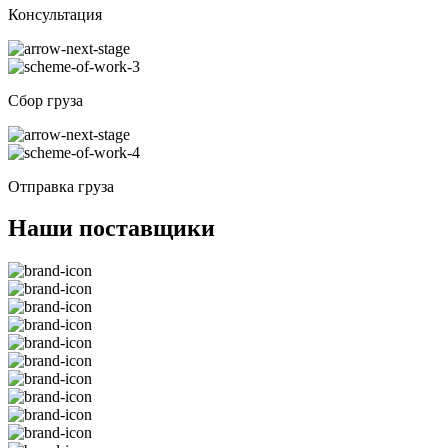
Консультация
Сбор груза
Отправка груза
Наши поставщики