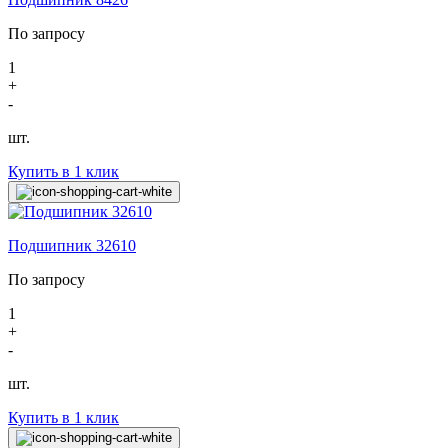
По запросу
1
+
-
шт.
Купить в 1 клик
Подшипник 32610
По запросу
1
+
-
шт.
Купить в 1 клик