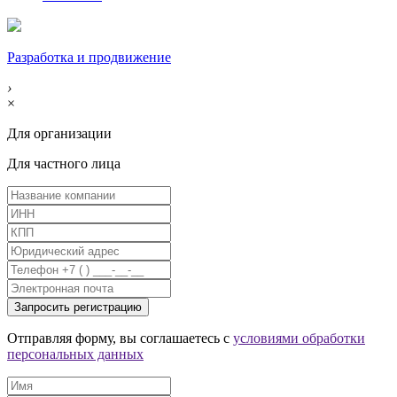
Разработка и продвижение
›
×
Для организации
Для частного лица
Отправляя форму, вы соглашаетесь с
условиями обработки
персональных данных