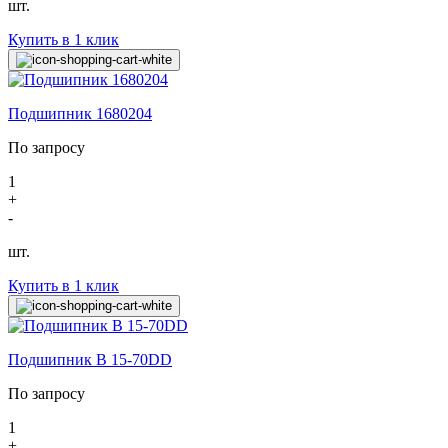
шт.
Купить в 1 клик
Подшипник 1680204
По запросу
1
+
-
шт.
Купить в 1 клик
Подшипник B 15-70DD
По запросу
1
+