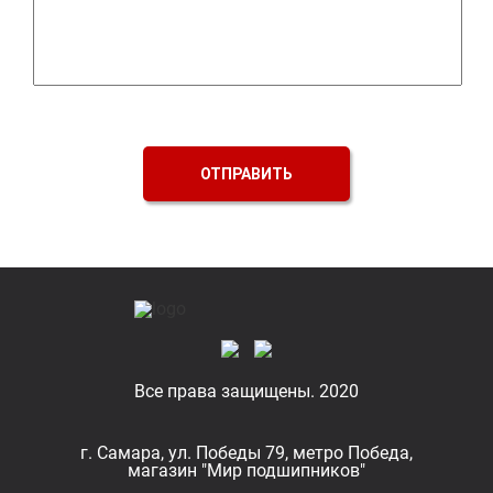
ОТПРАВИТЬ
Все права защищены. 2020
г. Самара, ул. Победы 79, метро Победа,
магазин "Мир подшипников"