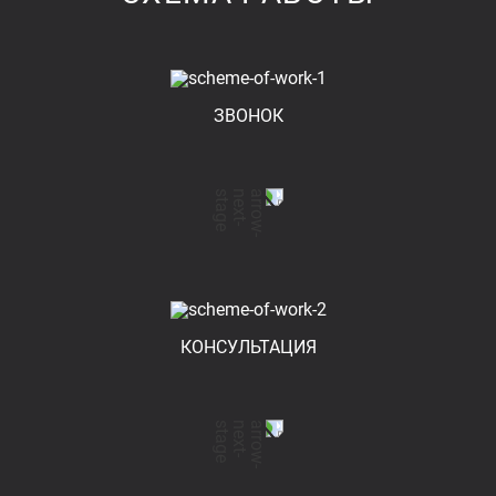
ЗВОНОК
КОНСУЛЬТАЦИЯ