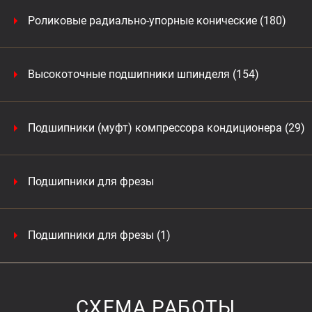
Роликовые радиально-упорные конические (180)
Высокоточные подшипники шпинделя (154)
Подшипники (муфт) компрессора кондиционера (29)
Подшипники для фрезы
Подшипники для фрезы (1)
СХЕМА РАБОТЫ