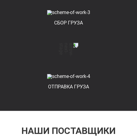
СБОР ГРУЗА
ОТПРАВКА ГРУЗА
НАШИ ПОСТАВЩИКИ