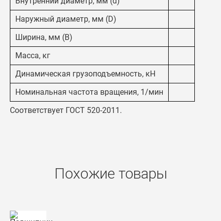
Внутренний диаметр, мм (d)
Наружный диаметр, мм (D)
Ширина, мм (B)
Масса, кг
Динамическая грузоподъемность, кН
Номинальная частота вращения, 1/мин
Соответствует ГОСТ 520-2011.
Похожие товары