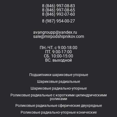
8 (846) 997-08-83
8 (846) 997-08-65
8 (846) 992-07-60
8 (987) 954-00-27
avangroupp@yandex.ru
sale@mirpodshipnikov.com
ПН.-ЧТ. с 9:00-18:00
ПТ. 9:00-17:00
СБ. 10:00-15:00
ВС. выходной
Подшипники шариковые упорные
Шариковые радиальные
Шариковые радиально-упорные
Роликовые радиальные с короткими цилиндрическими
роликами
Роликовые радиальные сферические двухрядные
Роликовые радиально-упорные конические