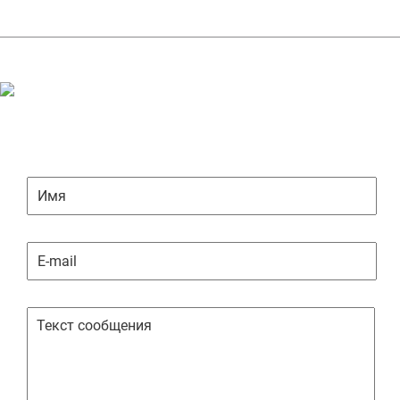
ЗАДАТЬ ВОПРОС