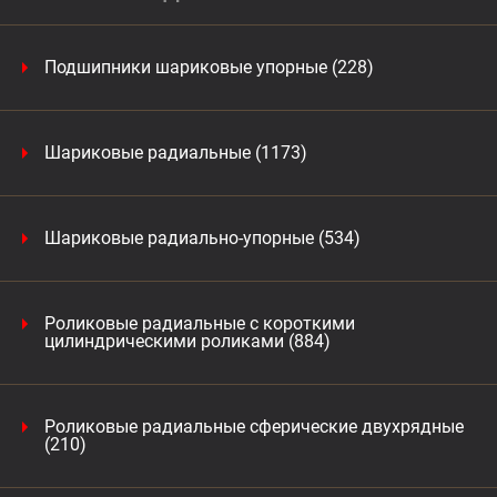
Подшипники шариковые упорные (228)
Шариковые радиальные (1173)
Шариковые радиально-упорные (534)
Роликовые радиальные с короткими
цилиндрическими роликами (884)
Роликовые радиальные сферические двухрядные
(210)