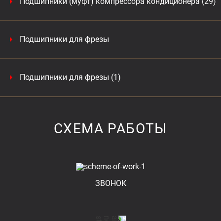
Подшипники (муфт) компрессора кондиционера (29)
Подшипники для фрезы
Подшипники для фрезы (1)
СХЕМА РАБОТЫ
ЗВОНОК