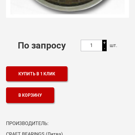
+
По запросу
1
шт.
-
КУПИТЬ В 1 КЛИК
В КОРЗИНУ
ПРОИЗВОДИТЕЛЬ:
CRAFT BEARINGS (Литва)