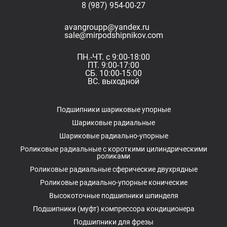
8 (987) 954-00-27
avangroupp@yandex.ru
sale@mirpodshipnikov.com
ПН.-ЧТ. с 9:00-18:00
ПТ. 9:00-17:00
СБ. 10:00-15:00
ВС. выходной
Подшипники шариковые упорные
Шариковые радиальные
Шариковые радиально-упорные
Роликовые радиальные с короткими цилиндрическими
роликами
Роликовые радиальные сферические двухрядные
Роликовые радиально-упорные конические
Высокоточные подшипники шпинделя
Подшипники (муфт) компрессора кондиционера
Подшипники для фрезы