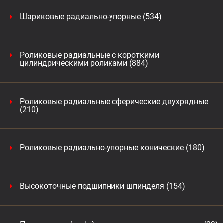
Шариковые радиально-упорные (534)
Роликовые радиальные с короткими
цилиндрическими роликами (884)
Роликовые радиальные сферические двухрядные
(210)
Роликовые радиально-упорные конические (180)
Высокоточные подшипники шпинделя (154)