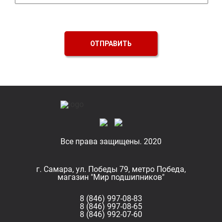
ОТПРАВИТЬ
Все права защищены. 2020
г. Самара, ул. Победы 79, метро Победа,
магазин "Мир подшипников"
8 (846) 997-08-83
8 (846) 997-08-65
8 (846) 992-07-60