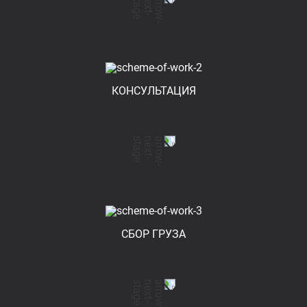
КОНСУЛЬТАЦИЯ
СБОР ГРУЗА