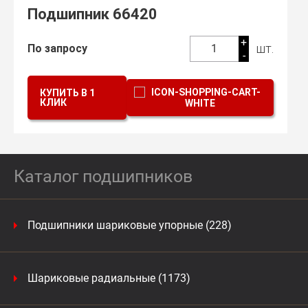
Подшипник 66420
+
шт.
По запросу
1
-
КУПИТЬ В 1
КЛИК
Каталог подшипников
Подшипники шариковые упорные (228)
Шариковые радиальные (1173)