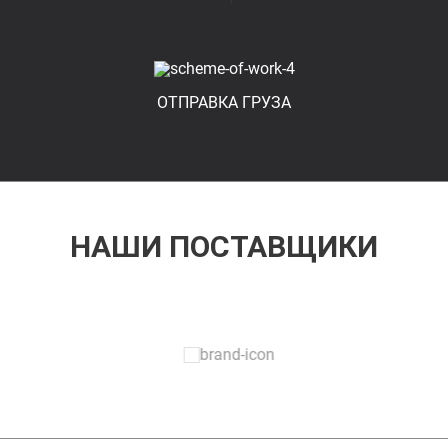
ОТПРАВКА ГРУЗА
НАШИ ПОСТАВЩИКИ