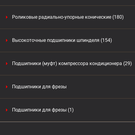
Роликовые радиально-упорные конические (180)
Высокоточные подшипники шпинделя (154)
Подшипники (муфт) компрессора кондиционера (29)
Подшипники для фрезы
Подшипники для фрезы (1)