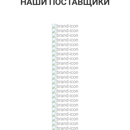
НАШИ ПОСТАВЩИКИ