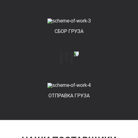
СБОР ГРУЗА
ОТПРАВКА ГРУЗА