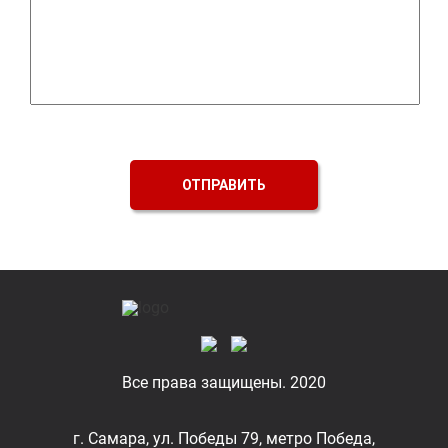
ОТПРАВИТЬ
Все права защищены. 2020
г. Самара, ул. Победы 79, метро Победа,