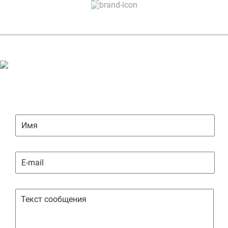
ЗАДАТЬ ВОПРОС