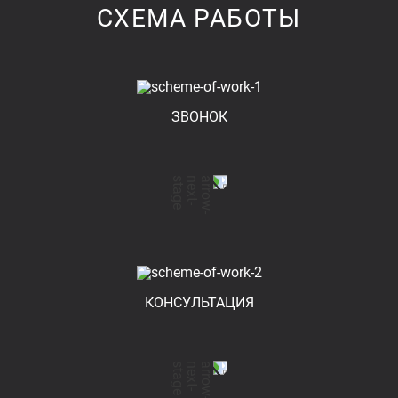
СХЕМА РАБОТЫ
ЗВОНОК
КОНСУЛЬТАЦИЯ