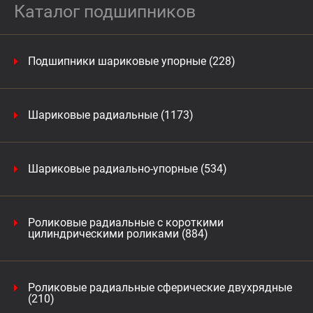
Каталог подшипников
Подшипники шариковые упорные (228)
Шариковые радиальные (1173)
Шариковые радиально-упорные (534)
Роликовые радиальные с короткими
цилиндрическими роликами (884)
Роликовые радиальные сферические двухрядные
(210)