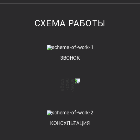
СХЕМА РАБОТЫ
ЗВОНОК
КОНСУЛЬТАЦИЯ