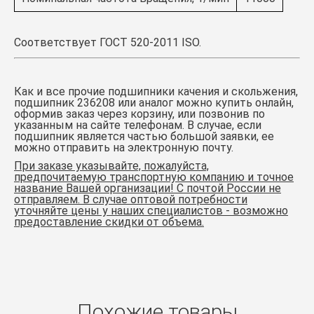
Соответствует ГОСТ 520-2011 ISO.
Как и все прочие подшипники качения и скольжения,
подшипник 236208
или аналог можно купить онлайн,
оформив заказ через корзину, или позвонив по
указанным на сайте телефонам
. В случае, если
подшипник является частью большой заявки, ее
можно отправить на электронную почту.
При заказе указывайте, пожалуйста,
предпочитаемую транспортную компанию и точное
название Вашей организации!
С почтой России не
отправляем. В случае оптовой потребности
уточняйте цены у наших специалистов - возможно
предоставление скидки от объема.
Похожие товары