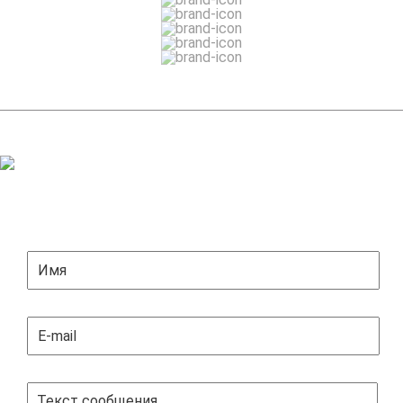
ЗАДАТЬ ВОПРОС