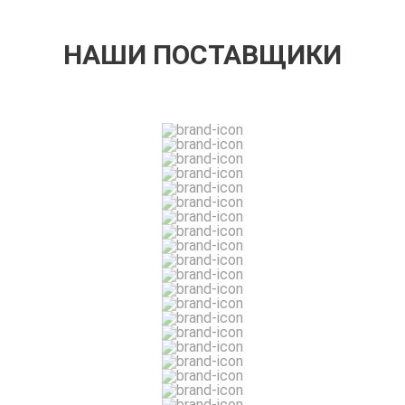
НАШИ ПОСТАВЩИКИ