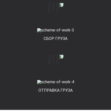
СБОР ГРУЗА
ОТПРАВКА ГРУЗА