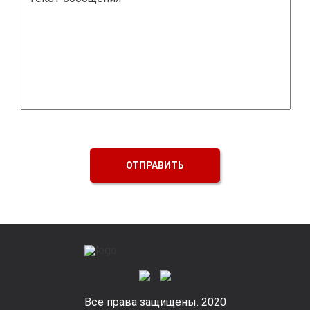
ОТПРАВИТЬ
Все права защищены. 2020