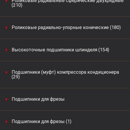
Роликовые радиальные сферические двухрядные
(210)
Роликовые радиально-упорные конические (180)
Высокоточные подшипники шпинделя (154)
Подшипники (муфт) компрессора кондиционера
(29)
Подшипники для фрезы
Подшипники для фрезы (1)