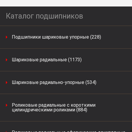
Каталог подшипников
Подшипники шариковые упорные (228)
Шариковые радиальные (1173)
Шариковые радиально-упорные (534)
Роликовые радиальные с короткими
цилиндрическими роликами (884)