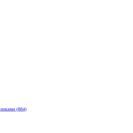
ликами (884)