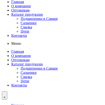
Главная
О компании
Оптовикам
Каталог продукции
Подшипники в Самаре
Сальники
Смазка
Цепи
Контакты
Меню
Главная
О компании
Оптовикам
Каталог продукции
Подшипники в Самаре
Сальники
Смазка
Цепи
Контакты
x