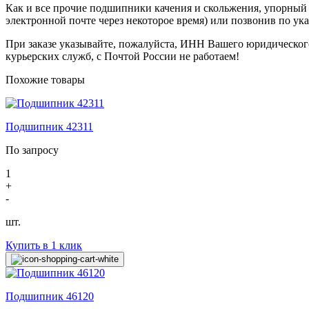
Как и все прочие подшипники качения и скольжения, упорны
электронной почте через некоторое время) или позвонив по ук
При заказе указывайте, пожалуйста, ИНН Вашего юридическог
курьерских служб, с Почтой России не работаем!
Похожие товары
Подшипник 42311
По запросу
1
+
-
шт.
Купить в 1 клик
Подшипник 46120