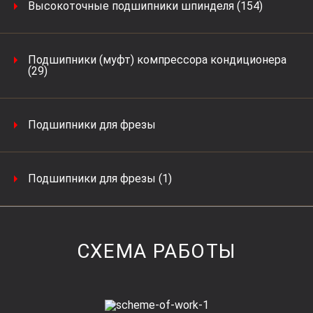
Высокоточные подшипники шпинделя (154)
Подшипники (муфт) компрессора кондиционера
(29)
Подшипники для фрезы
Подшипники для фрезы (1)
СХЕМА РАБОТЫ