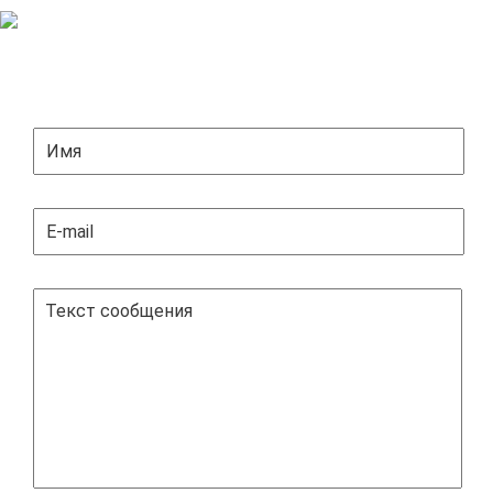
ЗАДАТЬ ВОПРОС