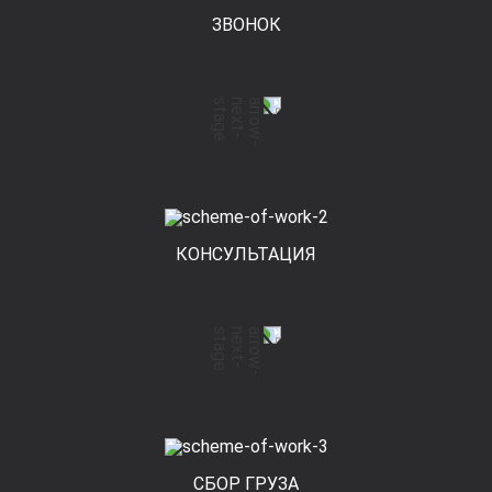
ЗВОНОК
КОНСУЛЬТАЦИЯ
СБОР ГРУЗА