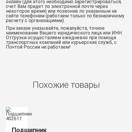
онлайн (для этого необходимо зарегистрироваться,
счет Вам придет по электронной почте через
некоторое время) или позвонив по указанным на
сайте телефонам (работаем только по безналичному
расчету с организациями).
При заказе указывайте, пожалуйста, точное
наименование Вашего юридического лица или ИНН.
Отгрузки осуществляем ежедневно при помощи
транспортных компаний или курьерских служб, с
Почтой России не работаем!
Похожие товары
Подшипник