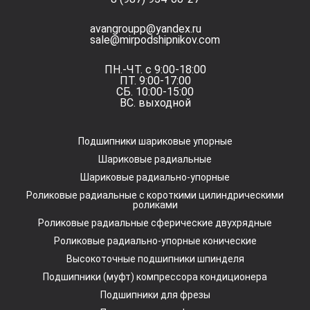
avangroupp@yandex.ru
sale@mirpodshipnikov.com
ПН.-ЧТ. с 9:00-18:00
ПТ. 9:00-17:00
СБ. 10:00-15:00
ВС. выходной
Подшипники шариковые упорные
Шариковые радиальные
Шариковые радиально-упорные
Роликовые радиальные с короткими цилиндрическими
роликами
Роликовые радиальные сферические двухрядные
Роликовые радиально-упорные конические
Высокоточные подшипники шпинделя
Подшипники (муфт) компрессора кондиционера
Подшипники для фрезы