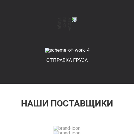
ОТПРАВКА ГРУЗА
НАШИ ПОСТАВЩИКИ