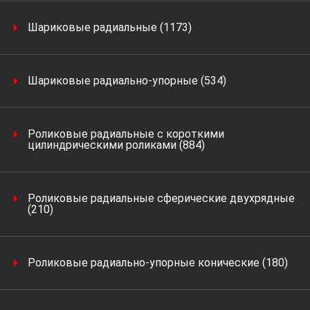
Шариковые радиальные (1173)
Шариковые радиально-упорные (534)
Роликовые радиальные с короткими
цилиндрическими роликами (884)
Роликовые радиальные сферические двухрядные
(210)
Роликовые радиально-упорные конические (180)