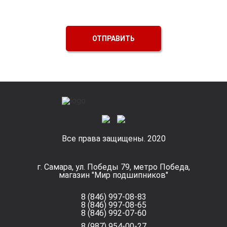
ОТПРАВИТЬ
Все права защищены. 2020
г. Самара, ул. Победы 79, метро Победа,
магазин "Мир подшипников"
8 (846) 997-08-83
8 (846) 997-08-65
8 (846) 992-07-60
8 (987) 954-00-27