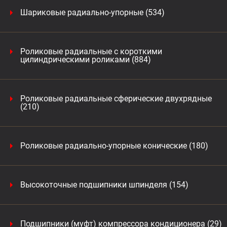
Шариковые радиально-упорные (534)
Роликовые радиальные с короткими
цилиндрическими роликами (884)
Роликовые радиальные сферические двухрядные
(210)
Роликовые радиально-упорные конические (180)
Высокоточные подшипники шпинделя (154)
Подшипники (муфт) компрессора кондиционера (29)