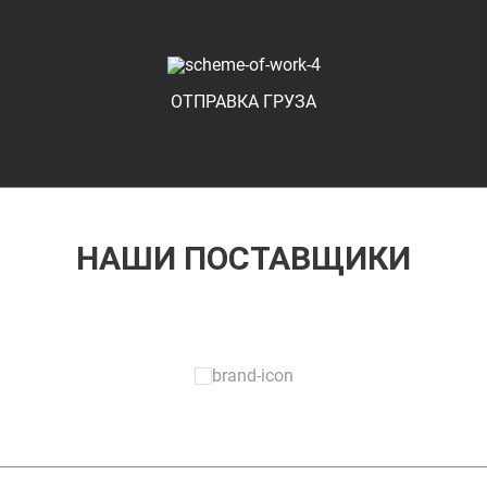
ОТПРАВКА ГРУЗА
НАШИ ПОСТАВЩИКИ