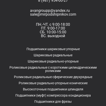
8 (987) 954-00-27
avangroupp@yandex.ru
sale@mirpodshipnikov.com
ПН.-ЧТ. с 9:00-18:00
ПТ. 9:00-17:00
СБ. 10:00-15:00
ВС. выходной
Подшипники шариковые упорные
Шариковые радиальные
Шариковые радиально-упорные
Роликовые радиальные с короткими цилиндрическими
роликами
Роликовые радиальные сферические двухрядные
Роликовые радиально-упорные конические
Высокоточные подшипники шпинделя
Подшипники (муфт) компрессора кондиционера
Подшипники для фрезы