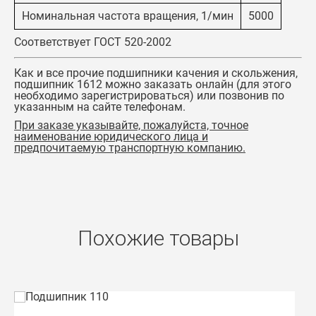
Номинальная частота вращения, 1/мин
5000
Соответствует ГОСТ 520-2002
Как и все прочие подшипники качения и скольжения,
подшипник 1612
можно заказать онлайн (для этого
необходимо зарегистрироваться) или позвонив по
указанным на сайте телефонам.
При заказе указывайте, пожалуйста, точное
наименование юридического лица и
предпочитаемую транспортную компанию.
Похожие товары