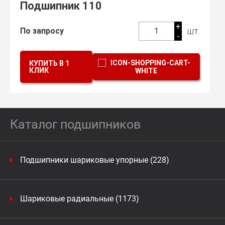
Подшипник 110
+
шт.
По запросу
1
-
КУПИТЬ В 1
КЛИК
Каталог подшипников
Подшипники шариковые упорные (228)
Шариковые радиальные (1173)