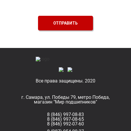
ОТПРАВИТЬ
Все права защищены. 2020
г. Самара, ул. Победы 79, метро Победа,
магазин "Мир подшипников"
8 (846) 997-08-83
8 (846) 997-08-65
8 (846) 992-07-60