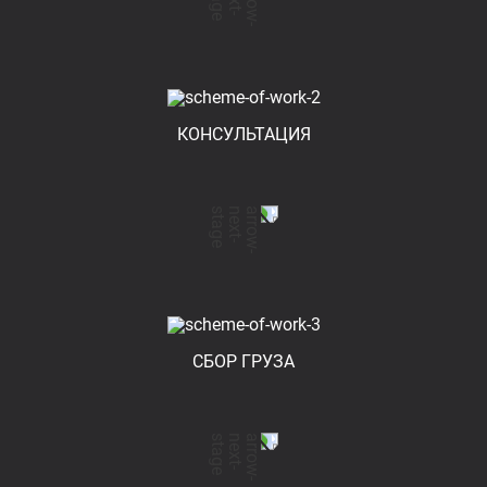
КОНСУЛЬТАЦИЯ
СБОР ГРУЗА