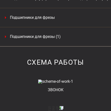
Подшипники для фрезы
Подшипники для фрезы (1)
СХЕМА РАБОТЫ
ЗВОНОК