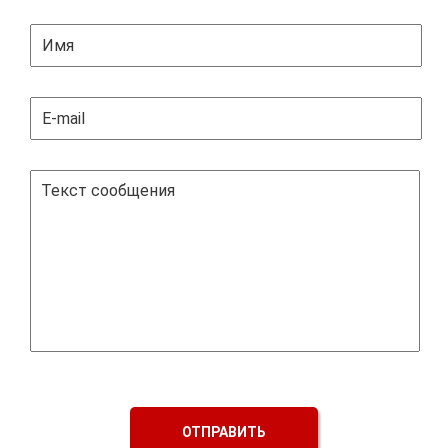
ОТПРАВИТЬ