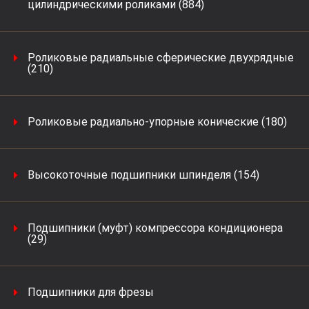
цилиндрическими роликами (884)
Роликовые радиальные сферические двухрядные
(210)
Роликовые радиально-упорные конические (180)
Высокоточные подшипники шпинделя (154)
Подшипники (муфт) компрессора кондиционера
(29)
Подшипники для фрезы