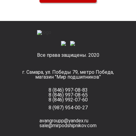
Все права защищены. 2020
г. Самара, ул. Победы 79, метро Победа,
магазин "Мир подшипников"
8 (846) 997-08-83
8 (846) 997-08-65
8 (846) 992-07-60
8 (987) 954-00-27
avangroupp@yandex.ru
sale@mirpodshipnikov.com