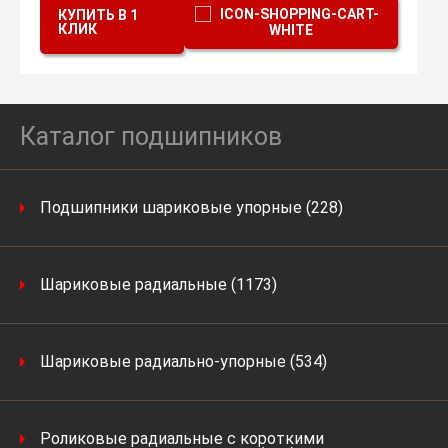
КУПИТЬ В 1
КЛИК
Каталог подшипников
Подшипники шариковые упорные (228)
Шариковые радиальные (1173)
Шариковые радиально-упорные (534)
Роликовые радиальные с короткими