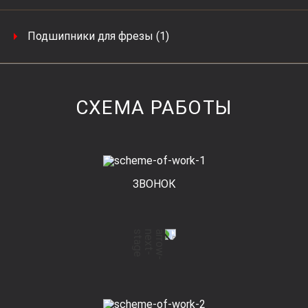
Подшипники для фрезы (1)
СХЕМА РАБОТЫ
ЗВОНОК