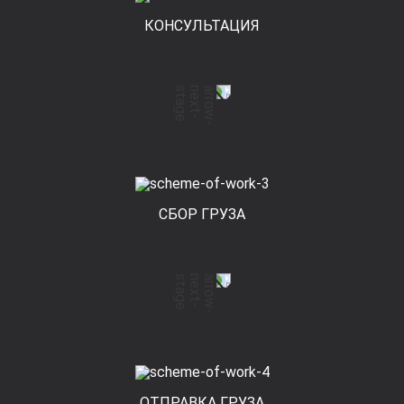
КОНСУЛЬТАЦИЯ
СБОР ГРУЗА
ОТПРАВКА ГРУЗА