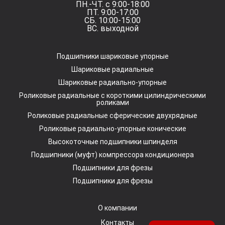
ПН.-ЧТ. с 9:00-18:00
ПТ. 9:00-17:00
СБ. 10:00-15:00
ВС. выходной
Подшипники шариковые упорные
Шариковые радиальные
Шариковые радиально-упорные
Роликовые радиальные с короткими цилиндрическими
роликами
Роликовые радиальные сферические двухрядные
Роликовые радиально-упорные конические
Высокоточные подшипники шпинделя
Подшипники (муфт) компрессора кондиционера
Подшипники для фрезы
Подшипники для фрезы
О компании
Контакты