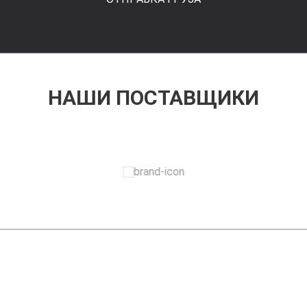
НАШИ ПОСТАВЩИКИ
ЗАДАТЬ ВОПРОС