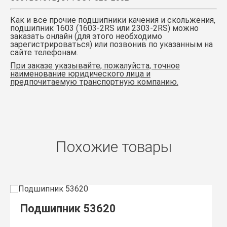
Как и все прочие подшипники качения и скольжения,
подшипник 1603 (1603-2RS или 2303-2RS)
можно
заказать онлайн (для этого необходимо
зарегистрироваться) или позвонив по указанным на
сайте телефонам.
При заказе указывайте, пожалуйста, точное
наименование юридического лица и
предпочитаемую транспортную компанию.
Похожие товары
Подшипник 53620