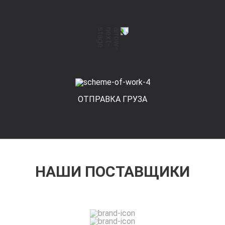
ОТПРАВКА ГРУЗА
НАШИ ПОСТАВЩИКИ