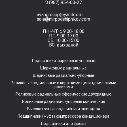
8 (987) 954-00-27
avangroupp@yandex.ru
sale@mirpodshipnikov.com
ПН.-ЧТ. с 9:00-18:00
ПТ. 9:00-17:00
СБ. 10:00-15:00
ВС. выходной
Подшипники шариковые упорные
Шариковые радиальные
Шариковые радиально-упорные
Роликовые радиальные с короткими цилиндрическими
роликами
Роликовые радиальные сферические двухрядные
Роликовые радиально-упорные конические
Высокоточные подшипники шпинделя
Подшипники (муфт) компрессора кондиционера
Подшипники для фрезы