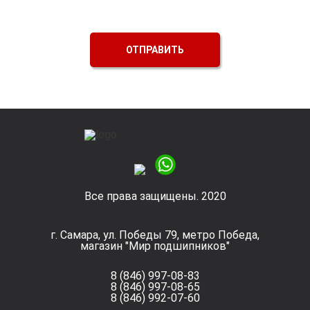
ОТПРАВИТЬ
Все права защищены. 2020
г. Самара, ул. Победы 79, метро Победа,
магазин "Мир подшипников"
8 (846) 997-08-83
8 (846) 997-08-65
8 (846) 992-07-60