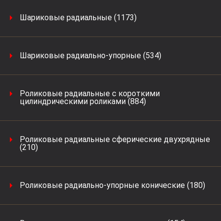
Шариковые радиальные (1173)
Шариковые радиально-упорные (534)
Роликовые радиальные с короткими
цилиндрическими роликами (884)
Роликовые радиальные сферические двухрядные
(210)
Роликовые радиально-упорные конические (180)