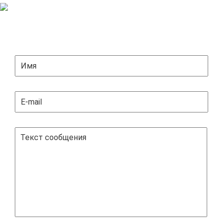
ЗАДАТЬ ВОПРОС