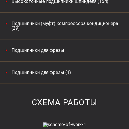
Высокоточные подшипники шпинделя (154)
Подшипники (муфт) компрессора кондиционера
(29)
Подшипники для фрезы
Подшипники для фрезы (1)
СХЕМА РАБОТЫ