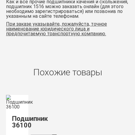
Как и все прочие подшипники качения и скольжения,
подшипник 1516
можно заказать онлайн (для этого
необходимо зарегистрироваться) или позвонив по
указанным на сайте телефонам.
При заказе указывайте, пожалуйста, точное
наименование юридического лица и
предпочитаемую транспортную компанию.
Похожие товары
Подшипник
36100