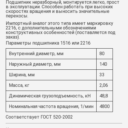
Подшипник неразборный, монтируется легко, прост
в эксплуатации. Способен работать при высоких
скоростях вращения и выносить значительные
перекосы.
Импортный аналог этого типа имеет маркировку
2216, с дополнительными обозначениями
конструктивных особенностей (поставляется под
заказ).
Параметры подшипника 1516 или 2216
Внутренний диаметр, мм
80
Наружный диаметр, мм
140
Ширина, мм
33
Масса, кг
2,06
Динамическая грузоподъемность, кН
48,8
Номинальная частота вращения, 1/мин
4800
Соответствует ГОСТ 520-2002