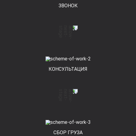
ЗВОНОК
КОНСУЛЬТАЦИЯ
СБОР ГРУЗА