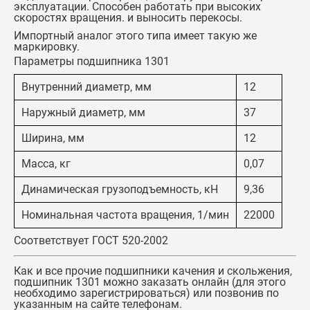
эксплуатации. Способен работать при высоких
скоростях вращения. и выносить перекосы.
Импортный аналог этого типа имеет такую же
маркировку.
Параметры подшипника 1301
Внутренний диаметр, мм
12
Наружный диаметр, мм
37
Ширина, мм
12
Масса, кг
0,07
Динамическая грузоподъемность, кН
9,36
Номинальная частота вращения, 1/мин
22000
Соответствует ГОСТ 520-2002
Как и все прочие подшипники качения и скольжения,
подшипник 1301
можно заказать онлайн (для этого
необходимо зарегистрироваться) или позвонив по
указанным на сайте телефонам.