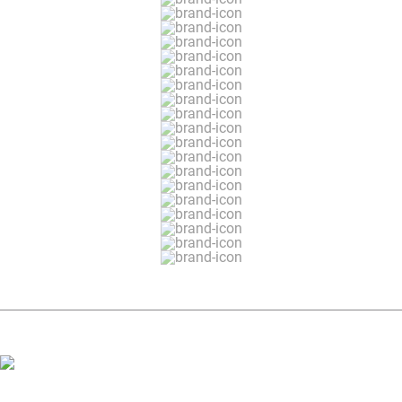
ЗАДАТЬ ВОПРОС