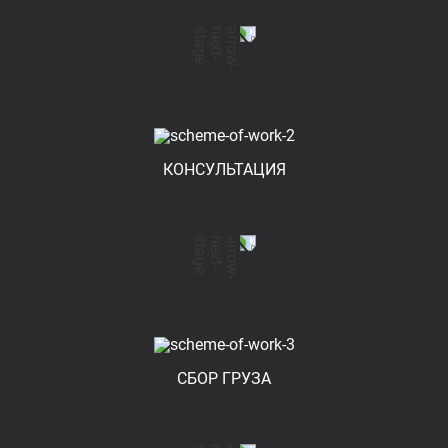
КОНСУЛЬТАЦИЯ
СБОР ГРУЗА