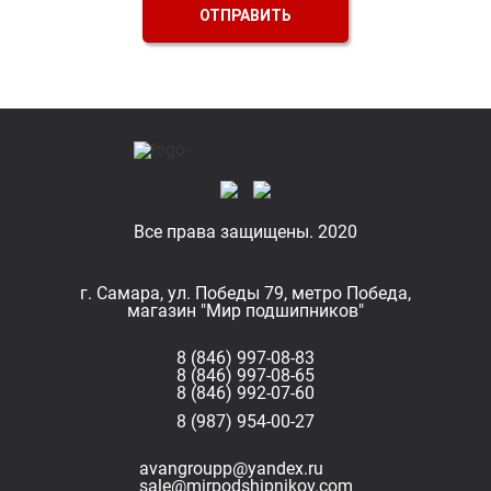
ОТПРАВИТЬ
Все права защищены. 2020
г. Самара, ул. Победы 79, метро Победа,
магазин "Мир подшипников"
8 (846) 997-08-83
8 (846) 997-08-65
8 (846) 992-07-60
8 (987) 954-00-27
avangroupp@yandex.ru
sale@mirpodshipnikov.com