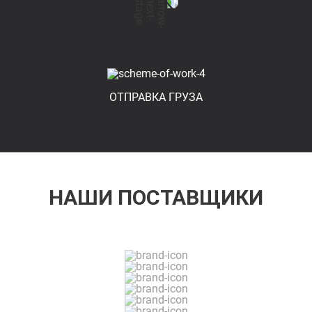
ОТПРАВКА ГРУЗА
НАШИ ПОСТАВЩИКИ