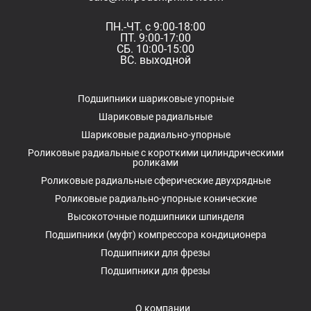
ПН.-ЧТ. с 9:00-18:00
ПТ. 9:00-17:00
СБ. 10:00-15:00
ВС. выходной
Подшипники шариковые упорные
Шариковые радиальные
Шариковые радиально-упорные
Роликовые радиальные с короткими цилиндрическими
роликами
Роликовые радиальные сферические двухрядные
Роликовые радиально-упорные конические
Высокоточные подшипники шпинделя
Подшипники (муфт) компрессора кондиционера
Подшипники для фрезы
Подшипники для фрезы
О компании