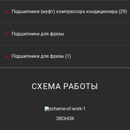
Подшипники (муфт) компрессора кондиционера (29)
Подшипники для фрезы
Подшипники для фрезы (1)
СХЕМА РАБОТЫ
ЗВОНОК