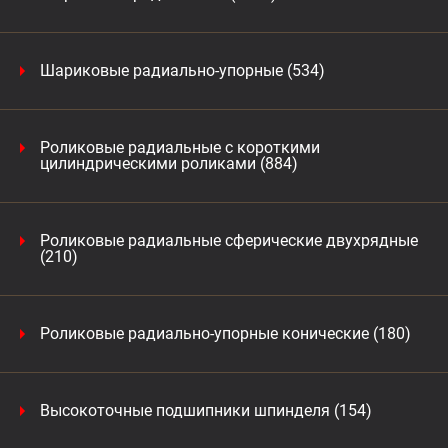
Шариковые радиально-упорные (534)
Роликовые радиальные с короткими
цилиндрическими роликами (884)
Роликовые радиальные сферические двухрядные
(210)
Роликовые радиально-упорные конические (180)
Высокоточные подшипники шпинделя (154)