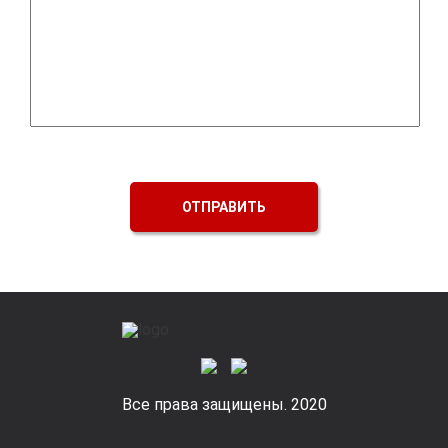
ОТПРАВИТЬ
Все права защищены. 2020