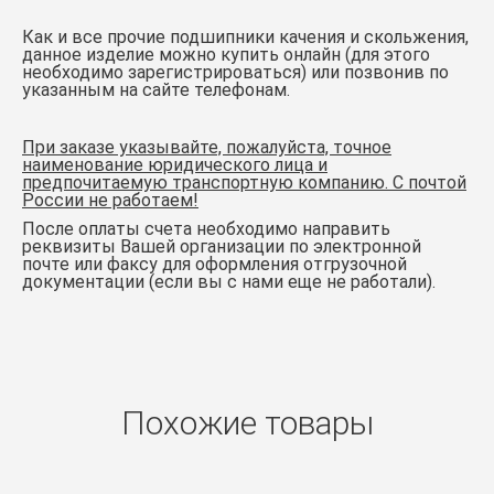
Как и все прочие подшипники качения и скольжения,
данное изделие можно купить онлайн (для этого
необходимо зарегистрироваться) или позвонив по
указанным на сайте телефонам.
При заказе указывайте, пожалуйста, точное
наименование юридического лица и
предпочитаемую транспортную компанию. С почтой
России не работаем!
После оплаты счета необходимо направить
реквизиты Вашей организации по электронной
почте или факсу для оформления отгрузочной
документации (если вы с нами еще не работали).
Похожие товары