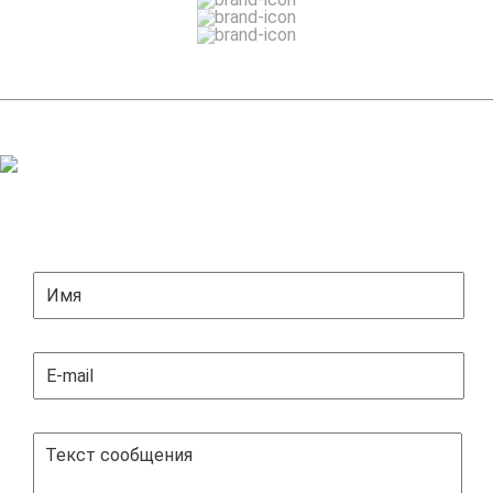
ЗАДАТЬ ВОПРОС