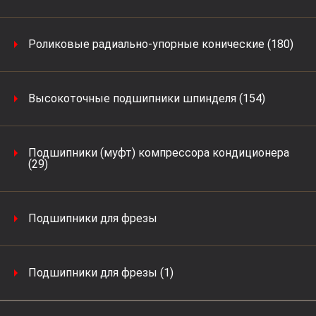
Роликовые радиально-упорные конические (180)
Высокоточные подшипники шпинделя (154)
Подшипники (муфт) компрессора кондиционера
(29)
Подшипники для фрезы
Подшипники для фрезы (1)