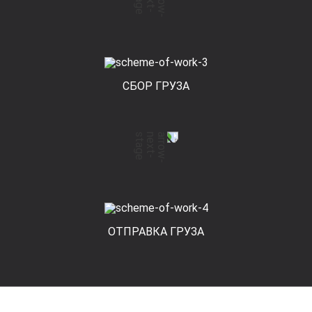
СБОР ГРУЗА
ОТПРАВКА ГРУЗА