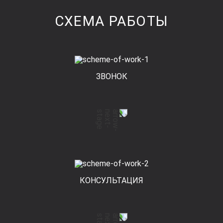
СХЕМА РАБОТЫ
ЗВОНОК
КОНСУЛЬТАЦИЯ