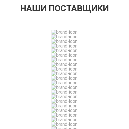
НАШИ ПОСТАВЩИКИ