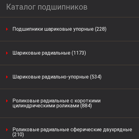
Каталог подшипников
Подшипники шариковые упорные (228)
Шариковые радиальные (1173)
Шариковые радиально-упорные (534)
Роликовые радиальные с короткими
цилиндрическими роликами (884)
Роликовые радиальные сферические двухрядные
(210)