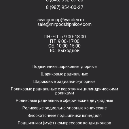
8 (987) 954-00-27
avangroupp@yandex.ru
sale@mirpodshipnikov.com
ПН.-ЧТ. с 9:00-18:00
ПТ. 9:00-17:00
СБ. 10:00-15:00
ВС. выходной
Подшипники шариковые упорные
Шариковые радиальные
Шариковые радиально-упорные
Роликовые радиальные с короткими цилиндрическими
роликами
Роликовые радиальные сферические двухрядные
Роликовые радиально-упорные конические
Высокоточные подшипники шпинделя
Подшипники (муфт) компрессора кондиционера