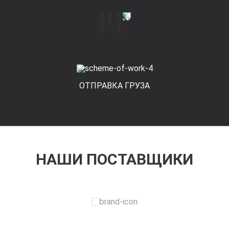
ОТПРАВКА ГРУЗА
НАШИ ПОСТАВЩИКИ