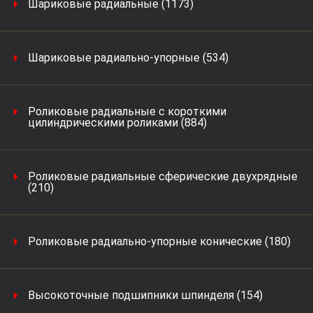
Шариковые радиальные (1173)
Шариковые радиально-упорные (534)
Роликовые радиальные с короткими
цилиндрическими роликами (884)
Роликовые радиальные сферические двухрядные
(210)
Роликовые радиально-упорные конические (180)
Высокоточные подшипники шпинделя (154)