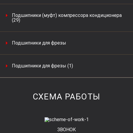
Подшипники (муфт) компрессора кондиционера
(29)
Подшипники для фрезы
Подшипники для фрезы (1)
СХЕМА РАБОТЫ
ЗВОНОК