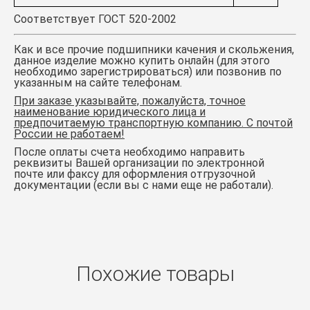
Соответствует ГОСТ 520-2002
Как и все прочие подшипники качения и скольжения,
данное изделие можно купить онлайн (для этого
необходимо зарегистрироваться) или позвонив по
указанным на сайте телефонам.
При заказе указывайте, пожалуйста, точное
наименование юридического лица и
предпочитаемую транспортную компанию. С почтой
России не работаем!
После оплаты счета необходимо направить
реквизиты Вашей организации по электронной
почте или факсу для оформления отгрузочной
документации (если вы с нами еще не работали).
Похожие товары