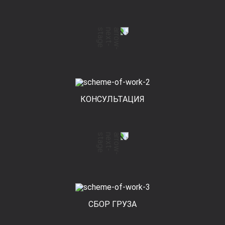
КОНСУЛЬТАЦИЯ
СБОР ГРУЗА