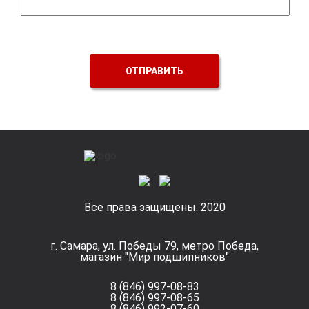
ОТПРАВИТЬ
Все права защищены. 2020
г. Самара, ул. Победы 79, метро Победа,
магазин "Мир подшипников"
8 (846) 997-08-83
8 (846) 997-08-65
8 (846) 992-07-60