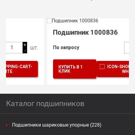
Подшипник 1000836
+
шт.
По запросу
1
-
КУПИТЬ В 1
КЛИК
Каталог подшипников
Подшипники шариковые упорные (228)