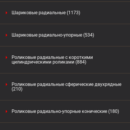
Шариковые радиальные (1173)
Шариковые радиально-упорные (534)
Роликовые радиальные с короткими
цилиндрическими роликами (884)
Роликовые радиальные сферические двухрядные
(210)
Роликовые радиально-упорные конические (180)