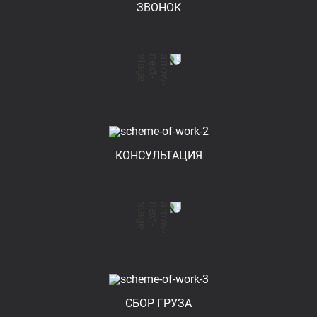
ЗВОНОК
КОНСУЛЬТАЦИЯ
СБОР ГРУЗА