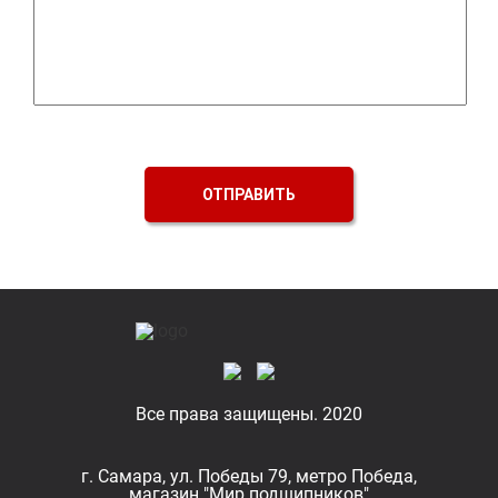
ОТПРАВИТЬ
Все права защищены. 2020
г. Самара, ул. Победы 79, метро Победа,
магазин "Мир подшипников"