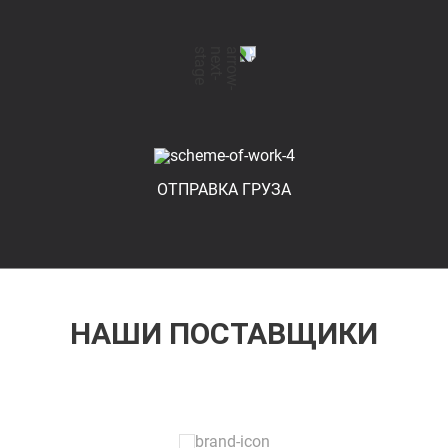
ОТПРАВКА ГРУЗА
НАШИ ПОСТАВЩИКИ