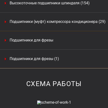
Высокоточные подшипники шпинделя (154)
Подшипники (муфт) компрессора кондиционера (29)
Подшипники для фрезы
Подшипники для фрезы (1)
СХЕМА РАБОТЫ