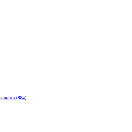
ликами (884)