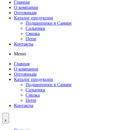
Главная
О компании
Оптовикам
Каталог продукции
Подшипники в Самаре
Сальники
Смазка
Цепи
Контакты
Меню
Главная
О компании
Оптовикам
Каталог продукции
Подшипники в Самаре
Сальники
Смазка
Цепи
Контакты
x