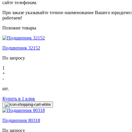
сайте телефонам.
При заказе указывайте точное наименование Вашего юридичес
работаем!
Похожие товары
Подшипник 32152
По запросу
1
+
-
шт.
Купить в 1 клик
Подшипник 80318
По запросу