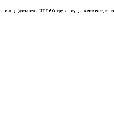
кого лица (достаточно ИНН)! Отгрузки осуществляем ежедневн