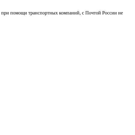
о при помощи транспортных компаний, с Почтой России не