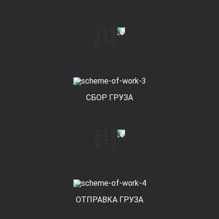
СБОР ГРУЗА
ОТПРАВКА ГРУЗА