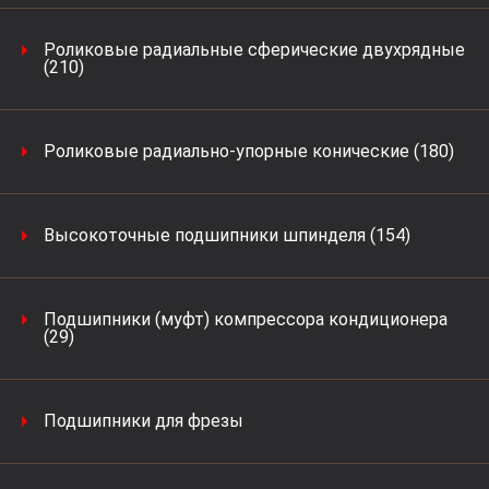
Роликовые радиальные сферические двухрядные
(210)
Роликовые радиально-упорные конические (180)
Высокоточные подшипники шпинделя (154)
Подшипники (муфт) компрессора кондиционера
(29)
Подшипники для фрезы