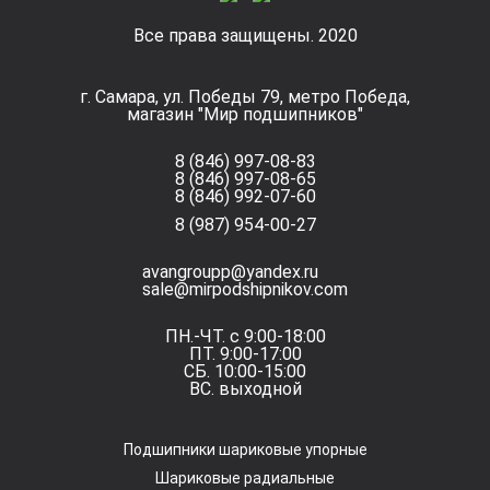
Все права защищены. 2020
г. Самара, ул. Победы 79, метро Победа,
магазин "Мир подшипников"
8 (846) 997-08-83
8 (846) 997-08-65
8 (846) 992-07-60
8 (987) 954-00-27
avangroupp@yandex.ru
sale@mirpodshipnikov.com
ПН.-ЧТ. с 9:00-18:00
ПТ. 9:00-17:00
СБ. 10:00-15:00
ВС. выходной
Подшипники шариковые упорные
Шариковые радиальные