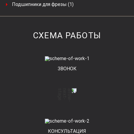
Подшипники для фрезы (1)
СХЕМА РАБОТЫ
ЗВОНОК
КОНСУЛЬТАЦИЯ