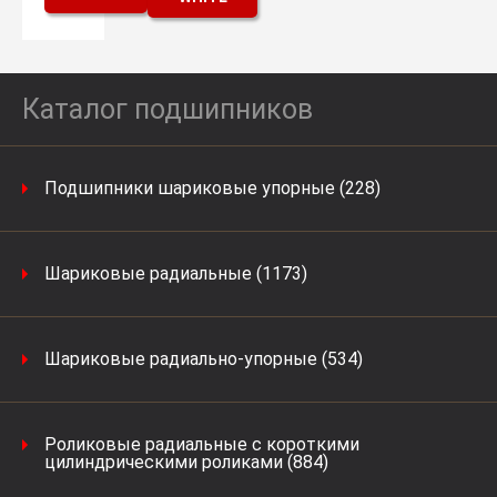
Каталог подшипников
Подшипники шариковые упорные (228)
Шариковые радиальные (1173)
Шариковые радиально-упорные (534)
Роликовые радиальные с короткими
цилиндрическими роликами (884)