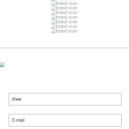
ЗАДАТЬ ВОПРОС