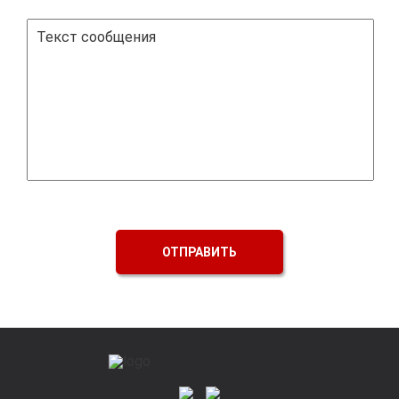
ОТПРАВИТЬ