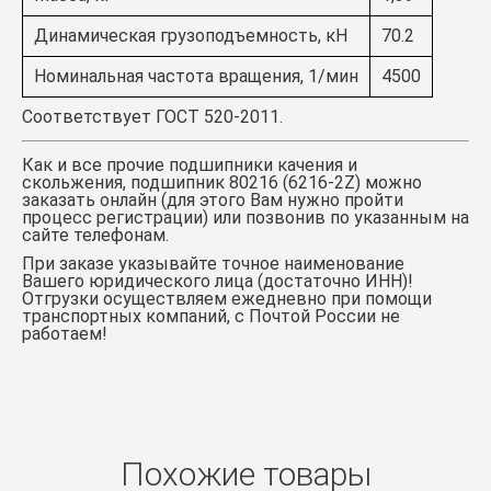
Динамическая грузоподъемность, кН
70.2
Номинальная частота вращения, 1/мин
4500
Соответствует ГОСТ 520-2011.
Как и все прочие подшипники качения и
скольжения,
подшипник 80216 (6216-2Z)
можно
заказать онлайн (для этого Вам нужно пройти
процесс регистрации) или позвонив по указанным на
сайте телефонам.
При заказе указывайте точное наименование
Вашего юридического лица (достаточно ИНН)!
Отгрузки осуществляем ежедневно при помощи
транспортных компаний, с Почтой России не
работаем!
Похожие товары