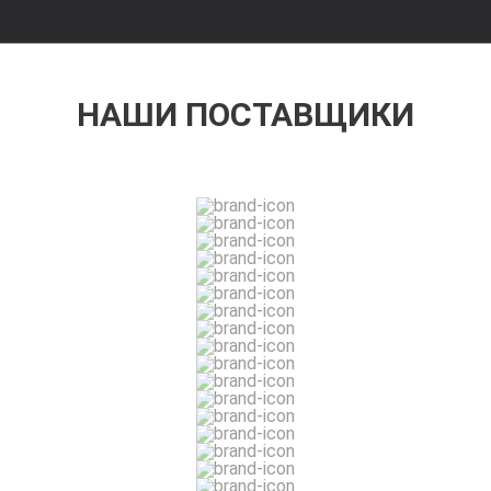
НАШИ ПОСТАВЩИКИ