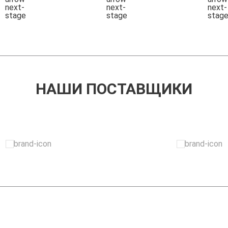
НАШИ ПОСТАВЩИКИ
ЗАДАТЬ ВОПРОС