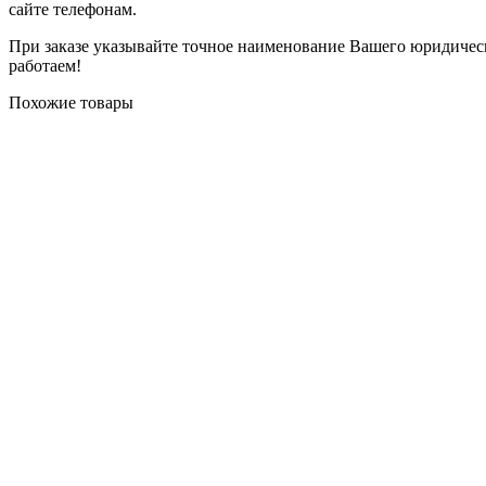
сайте телефонам.
При заказе указывайте точное наименование Вашего юридичес
работаем!
Похожие товары