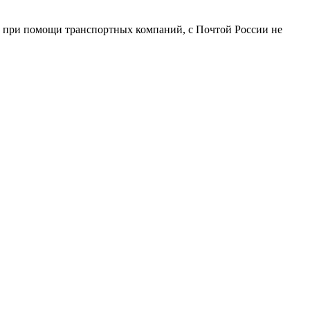
о при помощи транспортных компаний, с Почтой России не