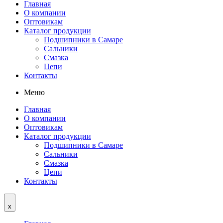
Главная
О компании
Оптовикам
Каталог продукции
Подшипники в Самаре
Сальники
Смазка
Цепи
Контакты
Меню
Главная
О компании
Оптовикам
Каталог продукции
Подшипники в Самаре
Сальники
Смазка
Цепи
Контакты
x