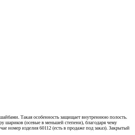
шайбами. Такая особенность защищает внутреннюю полость.
ру шариков (осевые в меньшей степени), благодаря чему
е номер изделия 60112 (есть в продаже под заказ). Закрытый