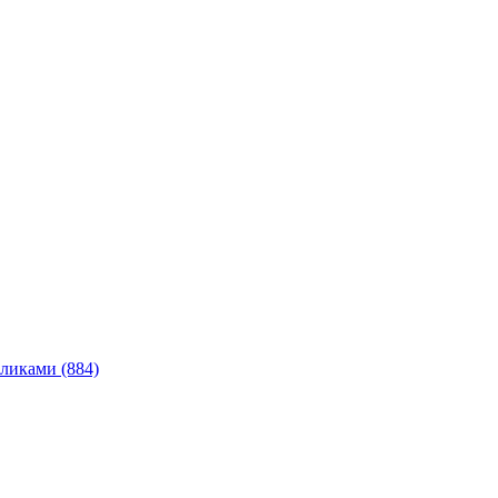
ликами (884)