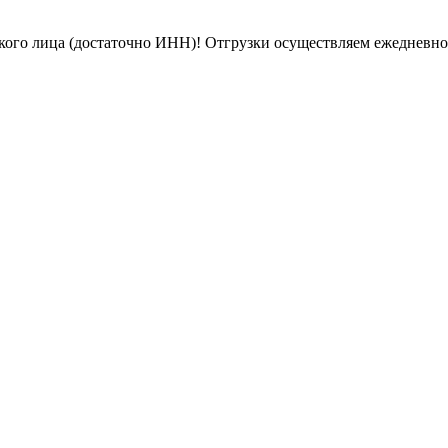
кого лица (достаточно ИНН)! Отгрузки осуществляем ежедневн