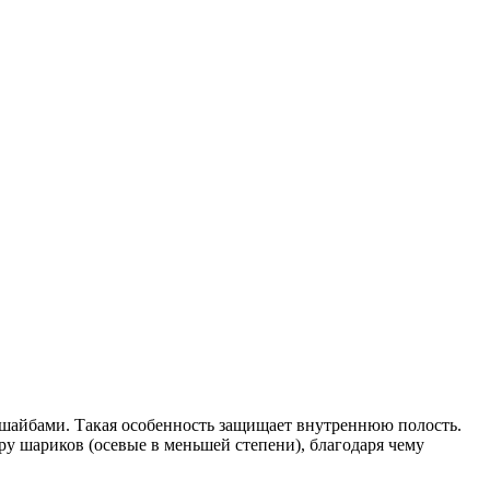
шайбами. Такая особенность защищает внутреннюю полость.
ру шариков (осевые в меньшей степени), благодаря чему