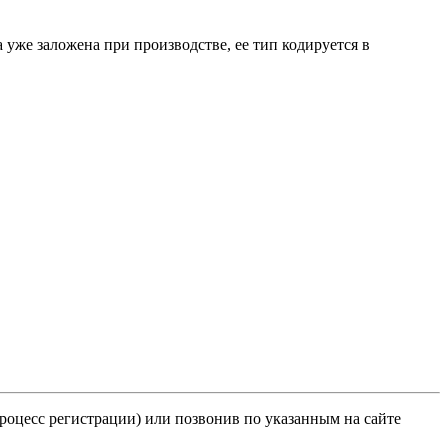
уже заложена при производстве, ее тип кодируется в
роцесс регистрации) или позвонив по указанным на сайте