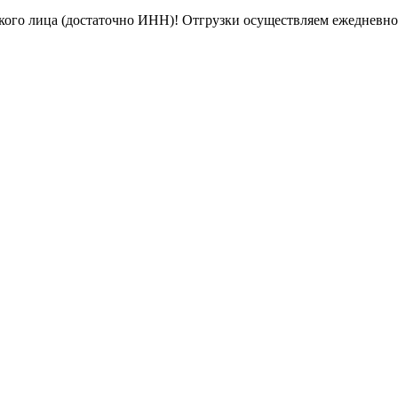
кого лица (достаточно ИНН)! Отгрузки осуществляем ежедневн