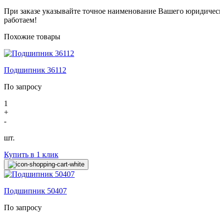
При заказе указывайте точное наименование Вашего юридичес
работаем!
Похожие товары
Подшипник 36112
По запросу
1
+
-
шт.
Купить в 1 клик
Подшипник 50407
По запросу