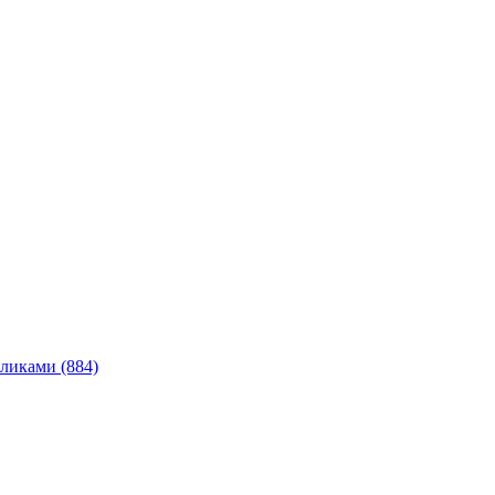
ликами (884)