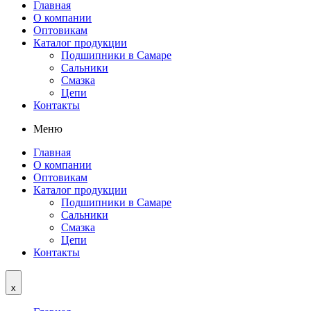
Главная
О компании
Оптовикам
Каталог продукции
Подшипники в Самаре
Сальники
Смазка
Цепи
Контакты
Меню
Главная
О компании
Оптовикам
Каталог продукции
Подшипники в Самаре
Сальники
Смазка
Цепи
Контакты
x