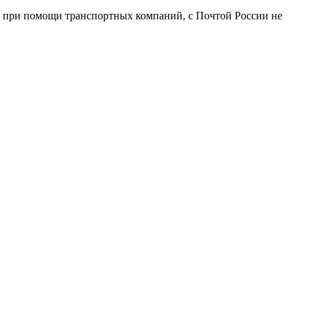
о при помощи транспортных компаний, с Почтой России не