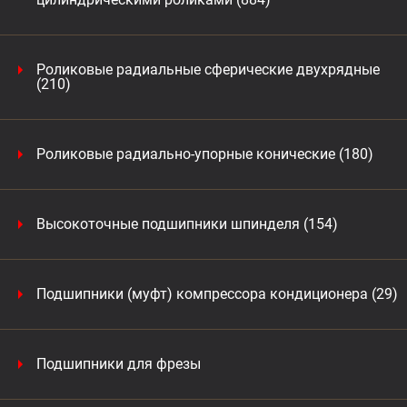
Роликовые радиальные сферические двухрядные
(210)
Роликовые радиально-упорные конические (180)
Высокоточные подшипники шпинделя (154)
Подшипники (муфт) компрессора кондиционера (29)
Подшипники для фрезы