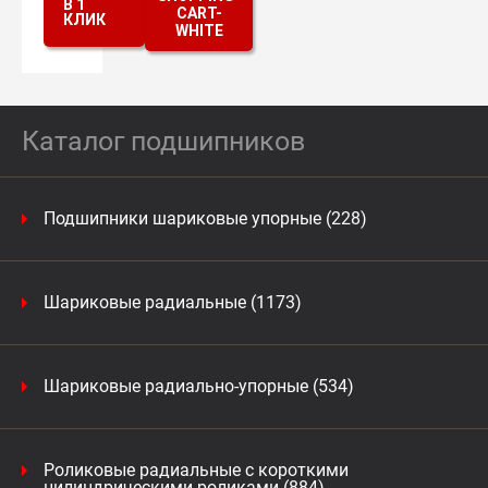
В 1
КЛИК
Каталог подшипников
Подшипники шариковые упорные (228)
Шариковые радиальные (1173)
Шариковые радиально-упорные (534)
Роликовые радиальные с короткими
цилиндрическими роликами (884)