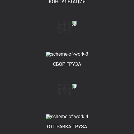
КОНСУЛЬТАЦИЯ
СБОР ГРУЗА
ОТПРАВКА ГРУЗА