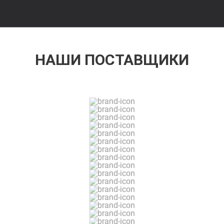
НАШИ ПОСТАВЩИКИ