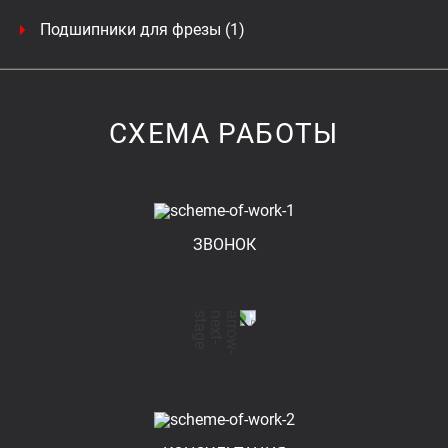
Подшипники для фрезы (1)
СХЕМА РАБОТЫ
ЗВОНОК