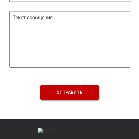
ОТПРАВИТЬ