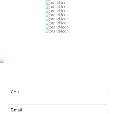
ЗАДАТЬ ВОПРОС