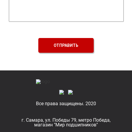
ОТПРАВИТЬ
Все права защищены. 2020
г. Самара, ул. Победы 79, метро Победа,
магазин "Мир подшипников"