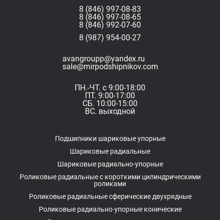
8 (846) 997-08-83
8 (846) 997-08-65
8 (846) 992-07-60
8 (987) 954-00-27
avangroupp@yandex.ru
sale@mirpodshipnikov.com
ПН.-ЧТ. с 9:00-18:00
ПТ. 9:00-17:00
СБ. 10:00-15:00
ВС. выходной
Подшипники шариковые упорные
Шариковые радиальные
Шариковые радиально-упорные
Роликовые радиальные с короткими цилиндрическими
роликами
Роликовые радиальные сферические двухрядные
Роликовые радиально-упорные конические