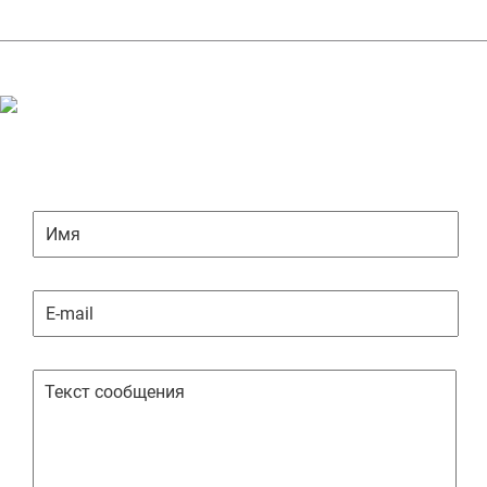
ЗАДАТЬ ВОПРОС