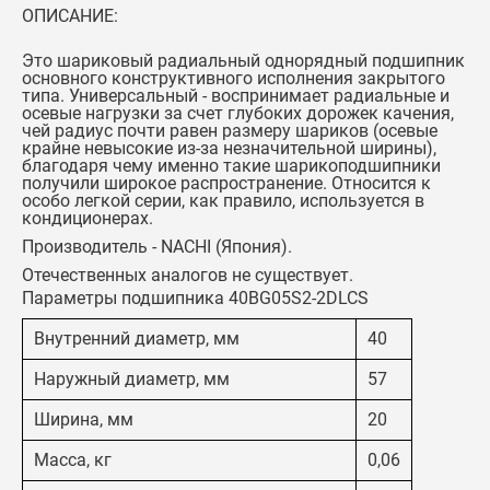
ОПИСАНИЕ:
Это шариковый радиальный однорядный подшипник
основного конструктивного исполнения закрытого
типа. Универсальный - воспринимает радиальные и
осевые нагрузки за счет глубоких дорожек качения,
чей радиус почти равен размеру шариков (осевые
крайне невысокие из-за незначительной ширины),
благодаря чему именно такие шарикоподшипники
получили широкое распространение. Относится к
особо легкой серии, как правило, используется в
кондиционерах.
Производитель - NACHI (Япония).
Отечественных аналогов не существует.
Параметры подшипника 40BG05S2-2DLCS
Внутренний диаметр, мм
40
Наружный диаметр, мм
57
Ширина, мм
20
Масса, кг
0,06