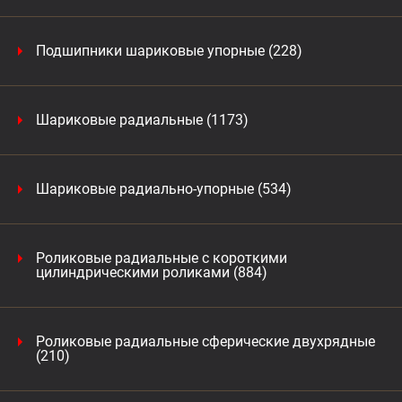
Подшипники шариковые упорные (228)
Шариковые радиальные (1173)
Шариковые радиально-упорные (534)
Роликовые радиальные с короткими
цилиндрическими роликами (884)
Роликовые радиальные сферические двухрядные
(210)