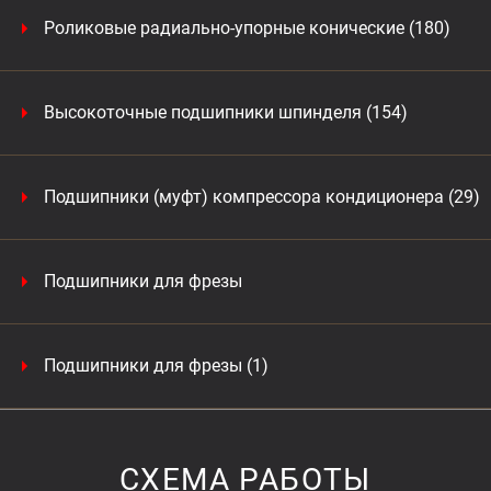
Роликовые радиально-упорные конические (180)
Высокоточные подшипники шпинделя (154)
Подшипники (муфт) компрессора кондиционера (29)
Подшипники для фрезы
Подшипники для фрезы (1)
СХЕМА РАБОТЫ