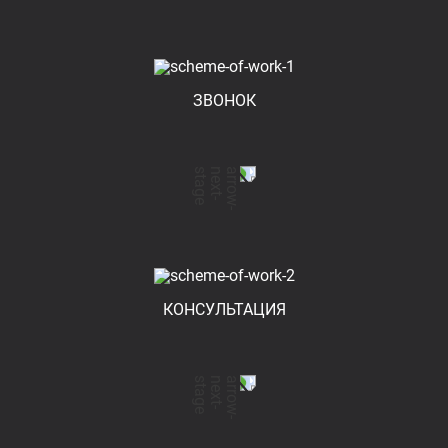
ЗВОНОК
КОНСУЛЬТАЦИЯ