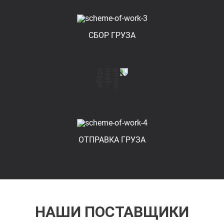
СБОР ГРУЗА
ОТПРАВКА ГРУЗА
НАШИ ПОСТАВЩИКИ