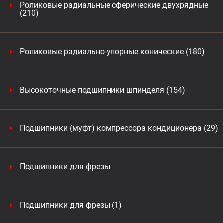
Роликовые радиальные сферические двухрядные
(210)
Роликовые радиально-упорные конические (180)
Высокоточные подшипники шпинделя (154)
Подшипники (муфт) компрессора кондиционера (29)
Подшипники для фрезы
Подшипники для фрезы (1)