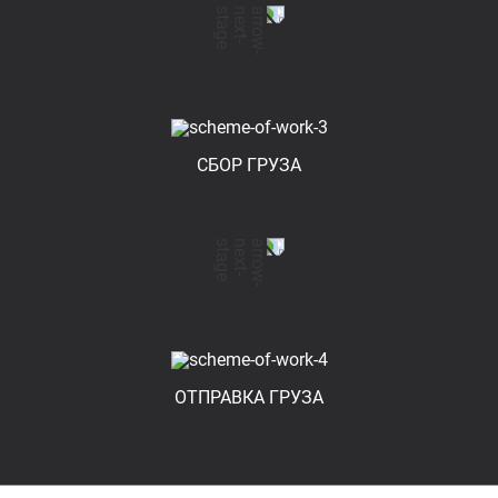
СБОР ГРУЗА
ОТПРАВКА ГРУЗА