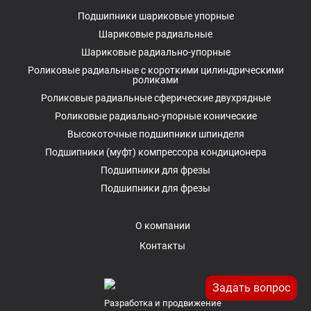
Подшипники шариковые упорные
Шариковые радиальные
Шариковые радиально-упорные
Роликовые радиальные с короткими цилиндрическими
роликами
Роликовые радиальные сферические двухрядные
Роликовые радиально-упорные конические
Высокоточные подшипники шпинделя
Подшипники (муфт) компрессора кондиционера
Подшипники для фрезы
Подшипники для фрезы
О компании
Контакты
Задать вопрос
Разработка и продвижение