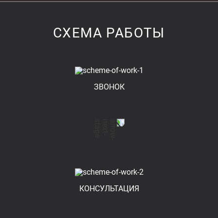
СХЕМА РАБОТЫ
ЗВОНОК
КОНСУЛЬТАЦИЯ