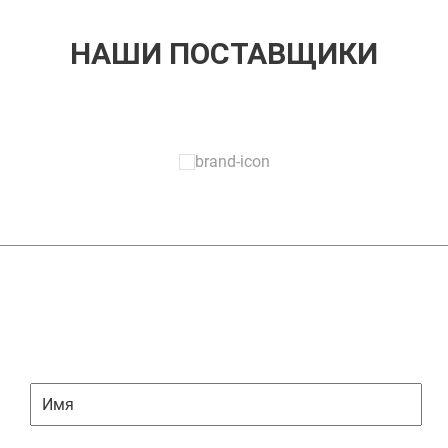
НАШИ ПОСТАВЩИКИ
ЗАДАТЬ ВОПРОС