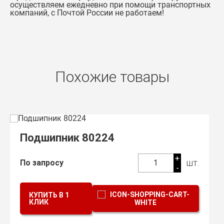
осуществляем ежедневно при помощи транспортных
компаний, с Почтой России не работаем!
Похожие товары
Подшипник 80224
+
шт.
По запросу
1
-
КУПИТЬ В 1
КЛИК