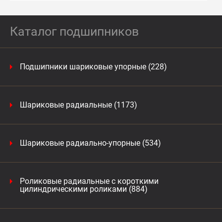
Каталог подшипников
Подшипники шариковые упорные (228)
Шариковые радиальные (1173)
Шариковые радиально-упорные (534)
Роликовые радиальные с короткими
цилиндрическими роликами (884)