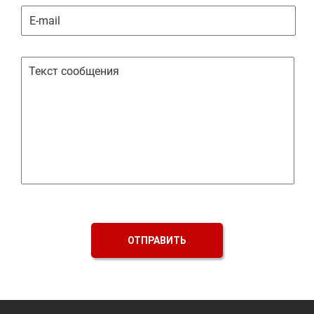
ОТПРАВИТЬ