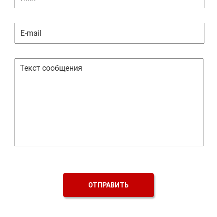
ОТПРАВИТЬ