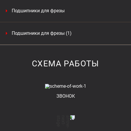
Подшипники для фрезы
Подшипники для фрезы (1)
СХЕМА РАБОТЫ
ЗВОНОК