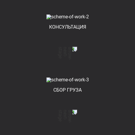
КОНСУЛЬТАЦИЯ
СБОР ГРУЗА