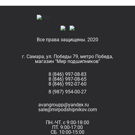
Все права защищены. 2020
г. Самара, ул. Победы 79, метро Победа,
магазин "Мир подшипников"
8 (846) 997-08-83
8 (846) 997-08-65
8 (846) 992-07-60
8 (987) 954-00-27
avangroupp@yandex.ru
sale@mirpodshipnikov.com
ПН.-ЧТ. с 9:00-18:00
ПТ. 9:00-17:00
СБ. 10:00-15:00