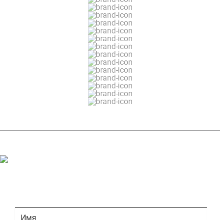
ЗАДАТЬ ВОПРОС