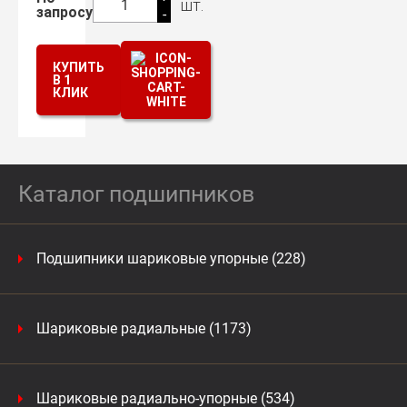
шт.
1
запросу
-
КУПИТЬ
В 1
КЛИК
Каталог подшипников
Подшипники шариковые упорные (228)
Шариковые радиальные (1173)
Шариковые радиально-упорные (534)