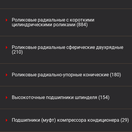
Роликовые радиальные с короткими
цилиндрическими роликами (884)
Роликовые радиальные сферические двухрядные
(210)
Роликовые радиально-упорные конические (180)
Высокоточные подшипники шпинделя (154)
Подшипники (муфт) компрессора кондиционера (29)