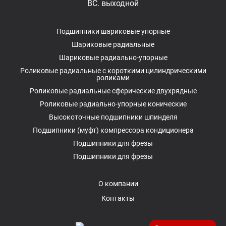
ВС. выходной
Подшипники шариковые упорные
Шариковые радиальные
Шариковые радиально-упорные
Роликовые радиальные с короткими цилиндрическими
роликами
Роликовые радиальные сферические двухрядные
Роликовые радиально-упорные конические
Высокоточные подшипники шпинделя
Подшипники (муфт) компрессора кондиционера
Подшипники для фрезы
Подшипники для фрезы
О компании
Контакты