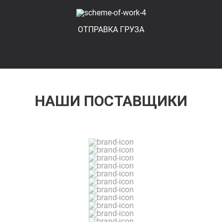
ОТПРАВКА ГРУЗА
НАШИ ПОСТАВЩИКИ