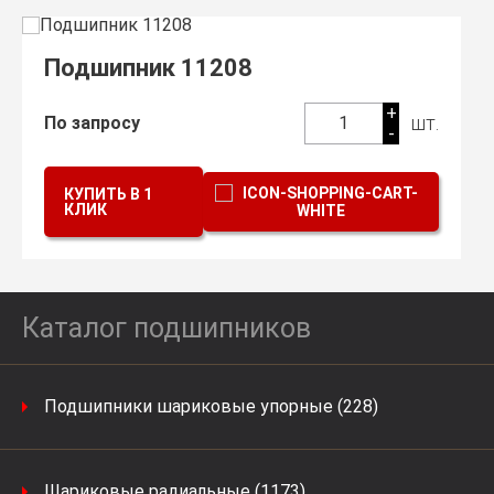
Подшипник 11208
+
шт.
По запросу
1
-
КУПИТЬ В 1
КЛИК
Каталог подшипников
Подшипники шариковые упорные (228)
Шариковые радиальные (1173)