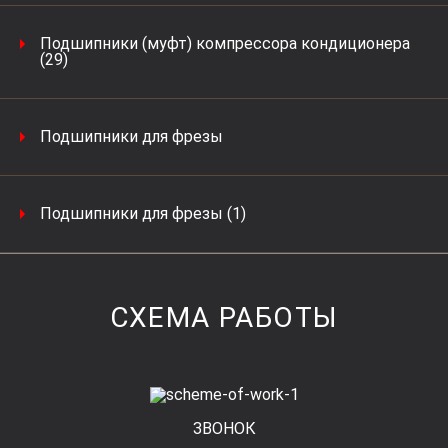
Подшипники (муфт) компрессора кондиционера
(29)
Подшипники для фрезы
Подшипники для фрезы (1)
СХЕМА РАБОТЫ
ЗВОНОК