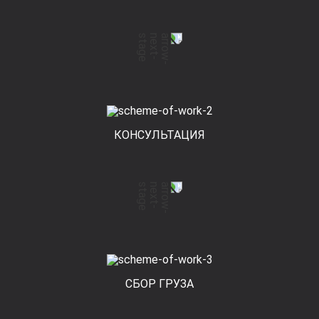
КОНСУЛЬТАЦИЯ
СБОР ГРУЗА