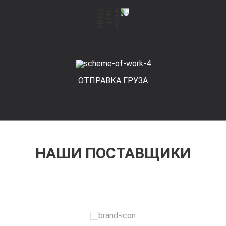
ОТПРАВКА ГРУЗА
НАШИ ПОСТАВЩИКИ