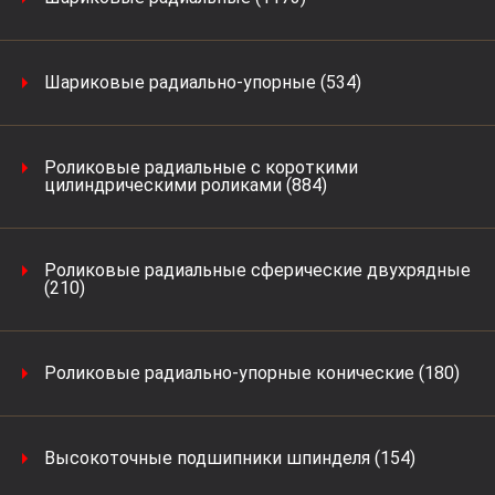
Шариковые радиально-упорные (534)
Роликовые радиальные с короткими
цилиндрическими роликами (884)
Роликовые радиальные сферические двухрядные
(210)
Роликовые радиально-упорные конические (180)
Высокоточные подшипники шпинделя (154)