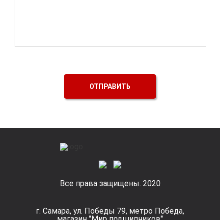
ОТПРАВИТЬ
Все права защищены. 2020
г. Самара, ул. Победы 79, метро Победа,
магазин "Мир подшипников"