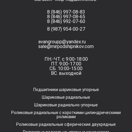
8 (846) 997-08-83
8 (846) 997-08-65
8 (846) 992-07-60
8 (987) 954-00-27
avangroupp@yandex.ru
sale@mirpodshipnikov.com
ПН.-ЧТ. с 9:00-18:00
ПТ. 9:00-17:00
СБ. 10:00-15:00
ВС. выходной
Подшипники шариковые упорные
Шариковые радиальные
Шариковые радиально-упорные
Роликовые радиальные с короткими цилиндрическими
роликами
Роликовые радиальные сферические двухрядные