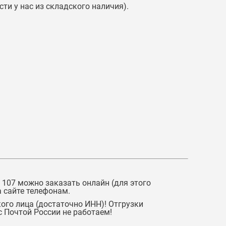
ти у нас из складского наличия).
 107
можно заказать онлайн (для этого
 сайте телефонам.
ого лица (достаточно ИНН)! Отгрузки
 Почтой России не работаем!