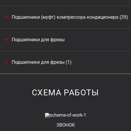
Подшипники (муфт) компрессора кондиционера (29)
Подшипники для фрезы
Подшипники для фрезы (1)
СХЕМА РАБОТЫ
ЗВОНОК