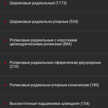
Шариковые радиальные (1173)
Шариковые радиально-упорные (534)
Роликовые радиальные с короткими
цилиндрическими роликами (884)
Роликовые радиальные сферические двухрядные
(210)
Роликовые радиально-упорные конические (180)
Высокоточные подшипники шпинделя (154)