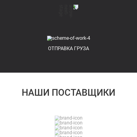
ОТПРАВКА ГРУЗА
НАШИ ПОСТАВЩИКИ