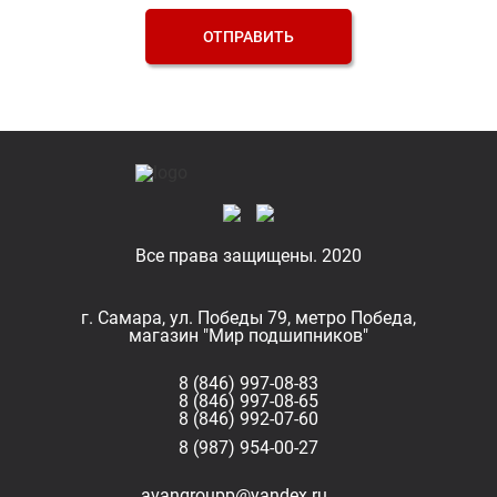
ОТПРАВИТЬ
Все права защищены. 2020
г. Самара, ул. Победы 79, метро Победа,
магазин "Мир подшипников"
8 (846) 997-08-83
8 (846) 997-08-65
8 (846) 992-07-60
8 (987) 954-00-27
avangroupp@yandex.ru