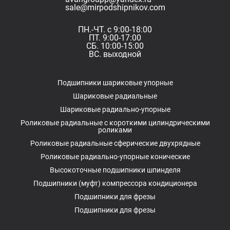
sale@mirpodshipnikov.com
ПН.-ЧТ. с 9:00-18:00
ПТ. 9:00-17:00
СБ. 10:00-15:00
ВС. выходной
Подшипники шариковые упорные
Шариковые радиальные
Шариковые радиально-упорные
Роликовые радиальные с короткими цилиндрическими
роликами
Роликовые радиальные сферические двухрядные
Роликовые радиально-упорные конические
Высокоточные подшипники шпинделя
Подшипники (муфт) компрессора кондиционера
Подшипники для фрезы
Подшипники для фрезы