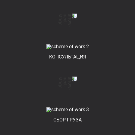
КОНСУЛЬТАЦИЯ
СБОР ГРУЗА