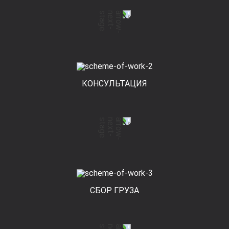
КОНСУЛЬТАЦИЯ
СБОР ГРУЗА