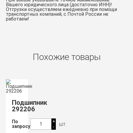
Вашего юридического лица (достаточно ИНН)!
Отгрузки осуществляем ежедневно при помощи
транспортных компаний, с Почтой России не
работаем!
Похожие товары
Подшипник
292206
+
По
шт.
1
запросу
-