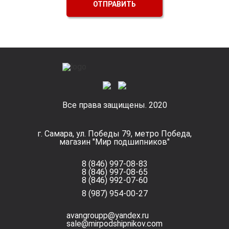
ОТПРАВИТЬ
Все права защищены. 2020
г. Самара, ул. Победы 79, метро Победа,
магазин "Мир подшипников"
8 (846) 997-08-83
8 (846) 997-08-65
8 (846) 992-07-60
8 (987) 954-00-27
avangroupp@yandex.ru
sale@mirpodshipnikov.com