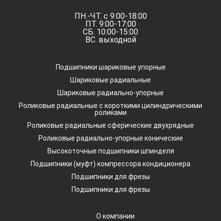
ПН.-ЧТ. с 9:00-18:00
ПТ. 9:00-17:00
СБ. 10:00-15:00
ВС. выходной
Подшипники шариковые упорные
Шариковые радиальные
Шариковые радиально-упорные
Роликовые радиальные с короткими цилиндрическими
роликами
Роликовые радиальные сферические двухрядные
Роликовые радиально-упорные конические
Высокоточные подшипники шпинделя
Подшипники (муфт) компрессора кондиционера
Подшипники для фрезы
Подшипники для фрезы
О компании