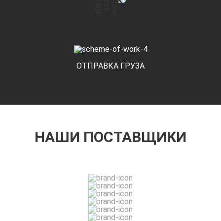
ОТПРАВКА ГРУЗА
НАШИ ПОСТАВЩИКИ