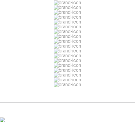
ЗАДАТЬ ВОПРОС