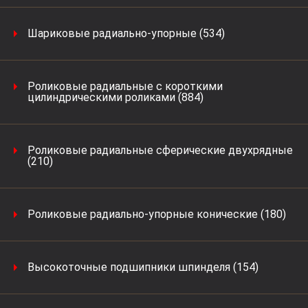
Шариковые радиально-упорные (534)
Роликовые радиальные с короткими
цилиндрическими роликами (884)
Роликовые радиальные сферические двухрядные
(210)
Роликовые радиально-упорные конические (180)
Высокоточные подшипники шпинделя (154)