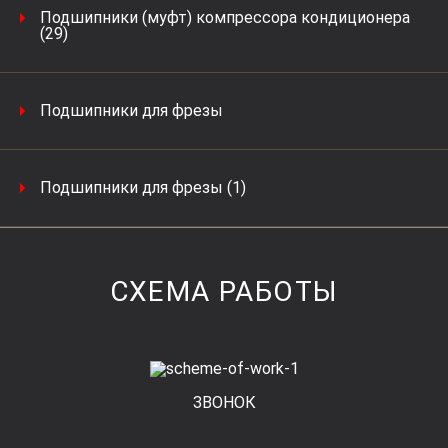
Подшипники (муфт) компрессора кондиционера
(29)
Подшипники для фрезы
Подшипники для фрезы (1)
СХЕМА РАБОТЫ
ЗВОНОК