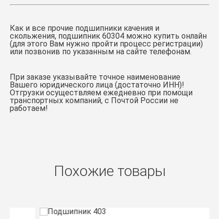
Как и все прочие подшипники качения и
скольжения,
подшипник 60304
можно купить онлайн
(для этого Вам нужно пройти процесс регистрации)
или позвонив по указанным на сайте телефонам.
При заказе указывайте точное наименование
Вашего юридического лица (достаточно ИНН)!
Отгрузки осуществляем ежедневно при помощи
транспортных компаний, с Почтой России не
работаем!
Похожие товары