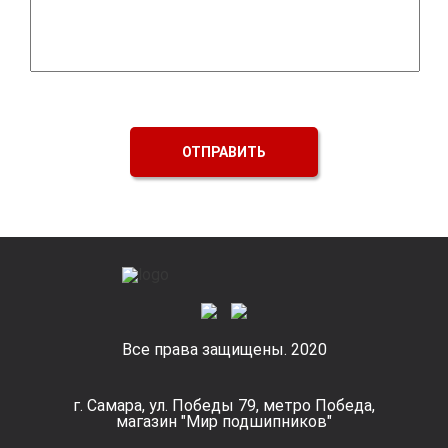
ОТПРАВИТЬ
Все права защищены. 2020
г. Самара, ул. Победы 79, метро Победа,
магазин "Мир подшипников"