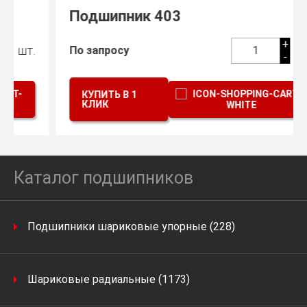
Подшипник 403
+
шт.
По запросу
1
-
КУПИТЬ В 1
КЛИК
Каталог подшипников
Подшипники шариковые упорные (228)
Шариковые радиальные (1173)