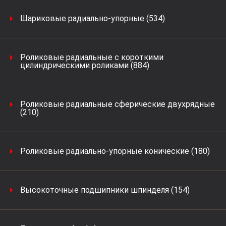
Шариковые радиально-упорные (534)
Роликовые радиальные с короткими
цилиндрическими роликами (884)
Роликовые радиальные сферические двухрядные
(210)
Роликовые радиально-упорные конические (180)
Высокоточные подшипники шпинделя (154)