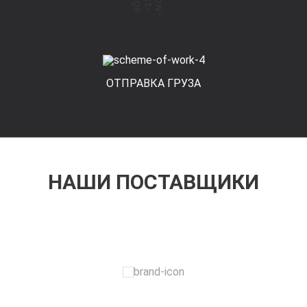
ОТПРАВКА ГРУЗА
НАШИ ПОСТАВЩИКИ