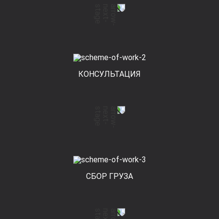
КОНСУЛЬТАЦИЯ
СБОР ГРУЗА