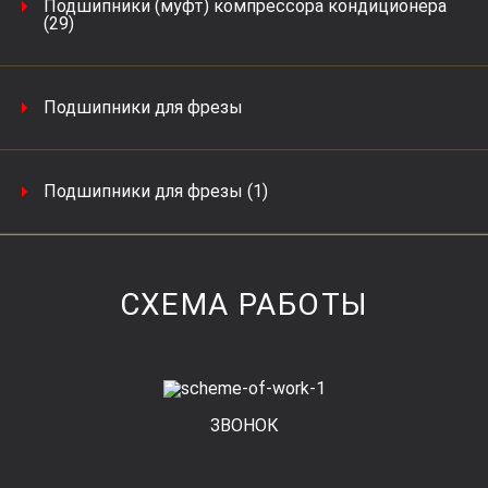
Подшипники (муфт) компрессора кондиционера
(29)
Подшипники для фрезы
Подшипники для фрезы (1)
СХЕМА РАБОТЫ
ЗВОНОК