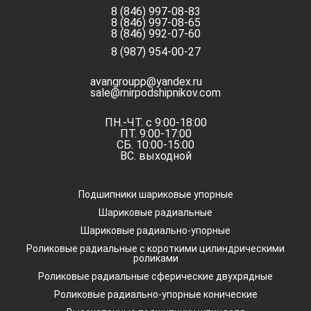
8 (846) 997-08-83
8 (846) 997-08-65
8 (846) 992-07-60
8 (987) 954-00-27
avangroupp@yandex.ru
sale@mirpodshipnikov.com
ПН.-ЧТ. с 9:00-18:00
ПТ. 9:00-17:00
СБ. 10:00-15:00
ВС. выходной
Подшипники шариковые упорные
Шариковые радиальные
Шариковые радиально-упорные
Роликовые радиальные с короткими цилиндрическими
роликами
Роликовые радиальные сферические двухрядные
Роликовые радиально-упорные конические