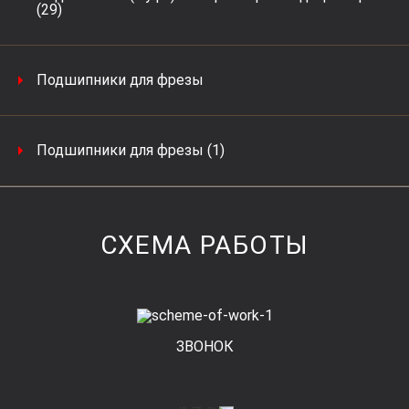
(29)
Подшипники для фрезы
Подшипники для фрезы (1)
СХЕМА РАБОТЫ
ЗВОНОК