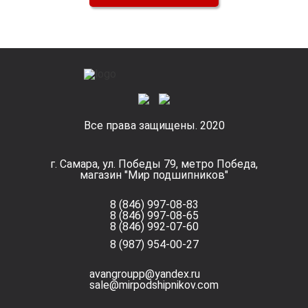
Все права защищены. 2020
г. Самара, ул. Победы 79, метро Победа,
магазин "Мир подшипников"
8 (846) 997-08-83
8 (846) 997-08-65
8 (846) 992-07-60
8 (987) 954-00-27
avangroupp@yandex.ru
sale@mirpodshipnikov.com