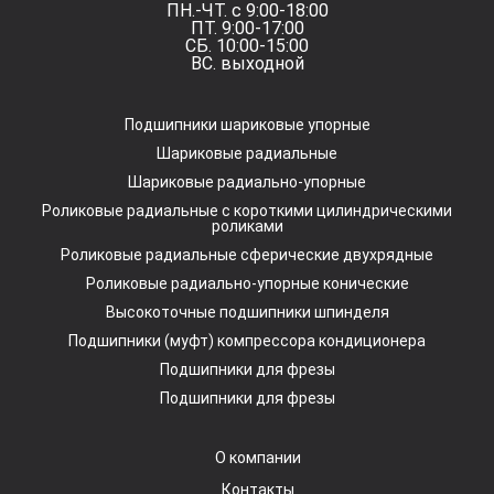
ПН.-ЧТ. с 9:00-18:00
ПТ. 9:00-17:00
СБ. 10:00-15:00
ВС. выходной
Подшипники шариковые упорные
Шариковые радиальные
Шариковые радиально-упорные
Роликовые радиальные с короткими цилиндрическими
роликами
Роликовые радиальные сферические двухрядные
Роликовые радиально-упорные конические
Высокоточные подшипники шпинделя
Подшипники (муфт) компрессора кондиционера
Подшипники для фрезы
Подшипники для фрезы
О компании
Контакты