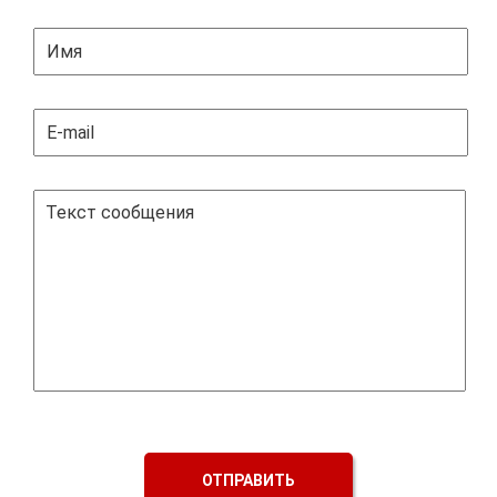
ОТПРАВИТЬ