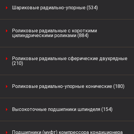
Шариковые радиально-упорные (534)
Роликовые радиальные с короткими
цилиндрическими роликами (884)
Роликовые радиальные сферические двухрядные
(210)
Роликовые радиально-упорные конические (180)
Высокоточные подшипники шпинделя (154)
Подшипники (муфт) компрессора кондиционера