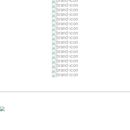
ЗАДАТЬ ВОПРОС