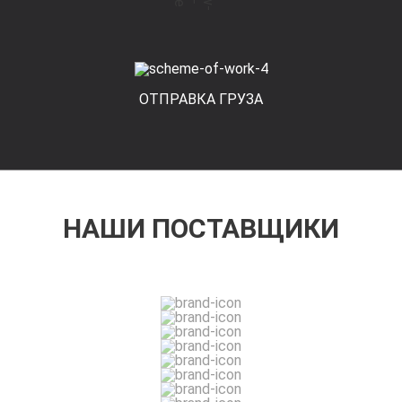
ОТПРАВКА ГРУЗА
НАШИ ПОСТАВЩИКИ