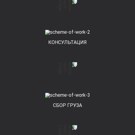
КОНСУЛЬТАЦИЯ
СБОР ГРУЗА