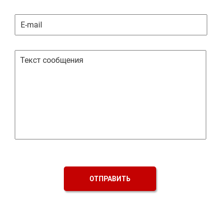
ОТПРАВИТЬ