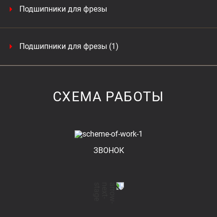
Подшипники для фрезы
Подшипники для фрезы (1)
СХЕМА РАБОТЫ
ЗВОНОК