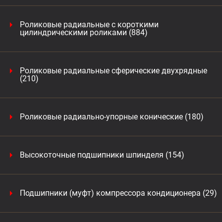
Роликовые радиальные с короткими
цилиндрическими роликами (884)
Роликовые радиальные сферические двухрядные
(210)
Роликовые радиально-упорные конические (180)
Высокоточные подшипники шпинделя (154)
Подшипники (муфт) компрессора кондиционера (29)