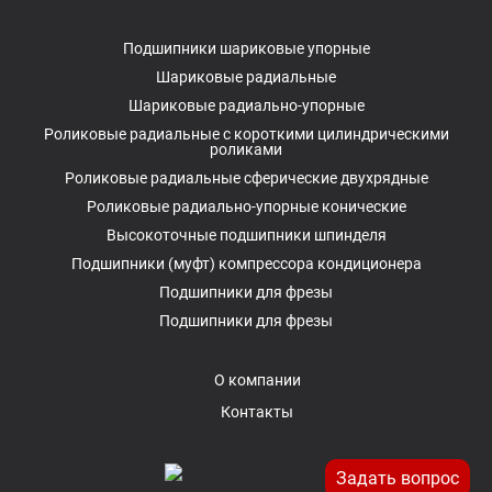
Подшипники шариковые упорные
Шариковые радиальные
Шариковые радиально-упорные
Роликовые радиальные с короткими цилиндрическими
роликами
Роликовые радиальные сферические двухрядные
Роликовые радиально-упорные конические
Высокоточные подшипники шпинделя
Подшипники (муфт) компрессора кондиционера
Подшипники для фрезы
Подшипники для фрезы
О компании
Контакты
Задать вопрос