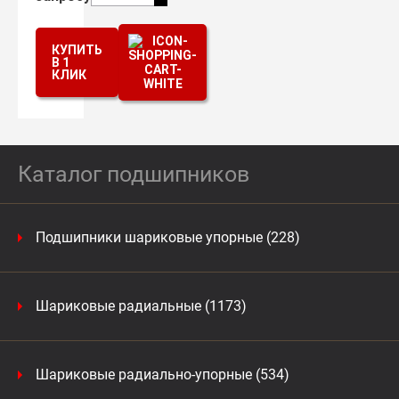
КУПИТЬ
В 1
КЛИК
Каталог подшипников
Подшипники шариковые упорные (228)
Шариковые радиальные (1173)
Шариковые радиально-упорные (534)