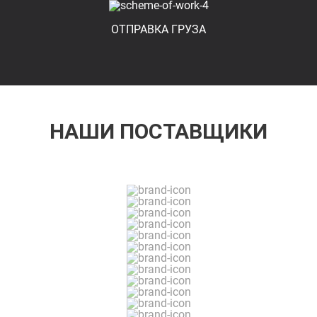
ОТПРАВКА ГРУЗА
НАШИ ПОСТАВЩИКИ