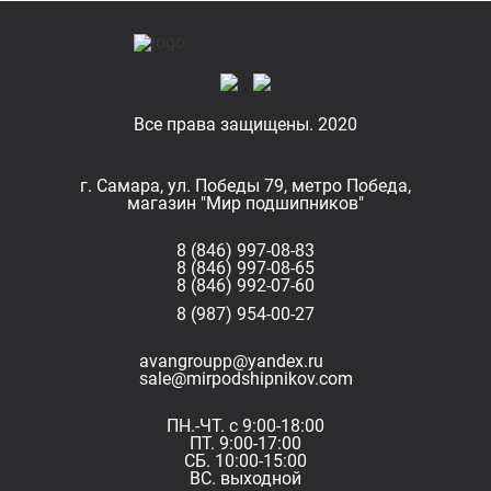
Все права защищены. 2020
г. Самара, ул. Победы 79, метро Победа,
магазин "Мир подшипников"
8 (846) 997-08-83
8 (846) 997-08-65
8 (846) 992-07-60
8 (987) 954-00-27
avangroupp@yandex.ru
sale@mirpodshipnikov.com
ПН.-ЧТ. с 9:00-18:00
ПТ. 9:00-17:00
СБ. 10:00-15:00
ВС. выходной