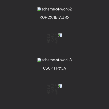
КОНСУЛЬТАЦИЯ
СБОР ГРУЗА