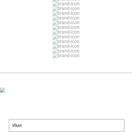
ЗАДАТЬ ВОПРОС