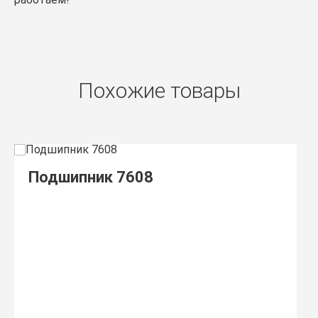
Похожие товары
Подшипник 7608