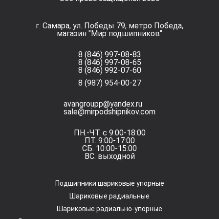
г. Самара, ул. Победы 79, метро Победа,
магазин "Мир подшипников"
8 (846) 997-08-83
8 (846) 997-08-65
8 (846) 992-07-60
8 (987) 954-00-27
avangroupp@yandex.ru
sale@mirpodshipnikov.com
ПН.-ЧТ. с 9:00-18:00
ПТ. 9:00-17:00
СБ. 10:00-15:00
ВС. выходной
Подшипники шариковые упорные
Шариковые радиальные
Шариковые радиально-упорные