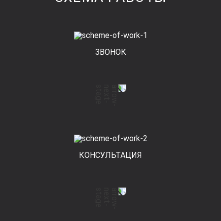
ЗВОНОК
КОНСУЛЬТАЦИЯ