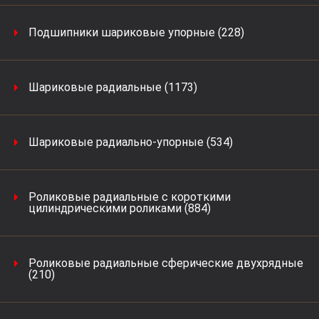
Подшипники шариковые упорные (228)
Шариковые радиальные (1173)
Шариковые радиально-упорные (534)
Роликовые радиальные с короткими
цилиндрическими роликами (884)
Роликовые радиальные сферические двухрядные
(210)