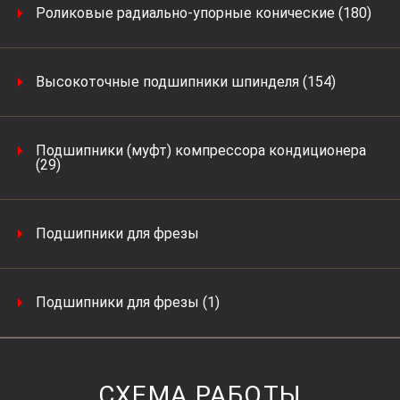
Роликовые радиально-упорные конические (180)
Высокоточные подшипники шпинделя (154)
Подшипники (муфт) компрессора кондиционера
(29)
Подшипники для фрезы
Подшипники для фрезы (1)
СХЕМА РАБОТЫ