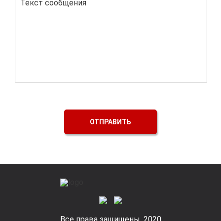
ОТПРАВИТЬ
Все права защищены. 2020