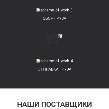
СБОР ГРУЗА
ОТПРАВКА ГРУЗА
НАШИ ПОСТАВЩИКИ