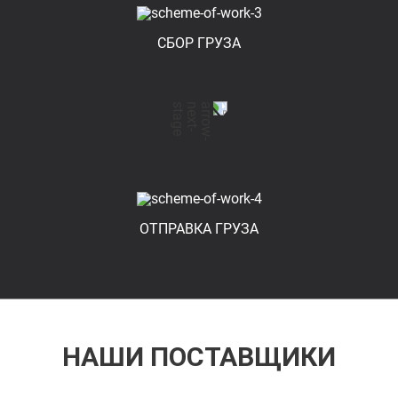
СБОР ГРУЗА
ОТПРАВКА ГРУЗА
НАШИ ПОСТАВЩИКИ