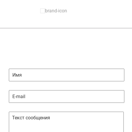
ЗАДАТЬ ВОПРОС