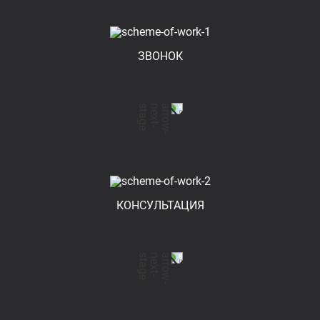
ЗВОНОК
КОНСУЛЬТАЦИЯ