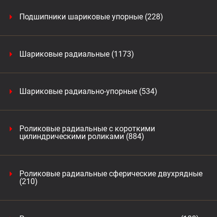
Подшипники шариковые упорные (228)
Шариковые радиальные (1173)
Шариковые радиально-упорные (534)
Роликовые радиальные с короткими
цилиндрическими роликами (884)
Роликовые радиальные сферические двухрядные
(210)