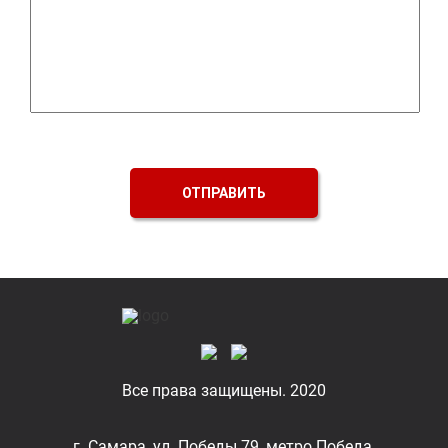
ОТПРАВИТЬ
Все права защищены. 2020
г. Самара, ул. Победы 79, метро Победа,