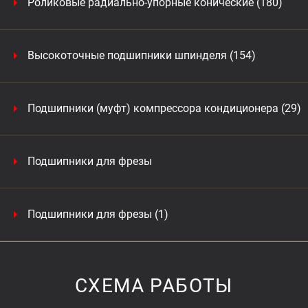
Роликовые радиально-упорные конические (180)
Высокоточные подшипники шпинделя (154)
Подшипники (муфт) компрессора кондиционера (29)
Подшипники для фрезы
Подшипники для фрезы (1)
СХЕМА РАБОТЫ