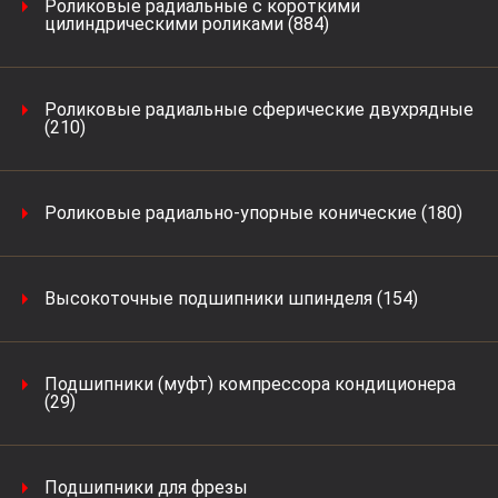
Роликовые радиальные с короткими
цилиндрическими роликами (884)
Роликовые радиальные сферические двухрядные
(210)
Роликовые радиально-упорные конические (180)
Высокоточные подшипники шпинделя (154)
Подшипники (муфт) компрессора кондиционера
(29)
Подшипники для фрезы