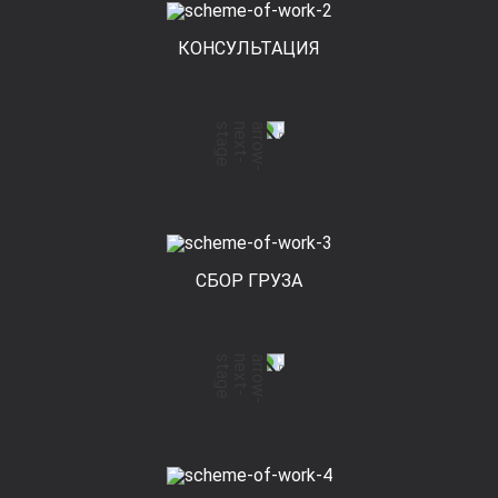
КОНСУЛЬТАЦИЯ
СБОР ГРУЗА