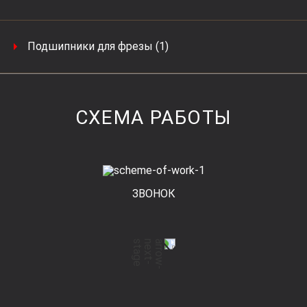
Подшипники для фрезы (1)
СХЕМА РАБОТЫ
ЗВОНОК