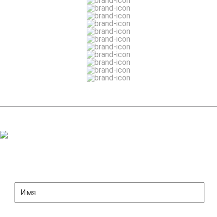
ЗАДАТЬ ВОПРОС