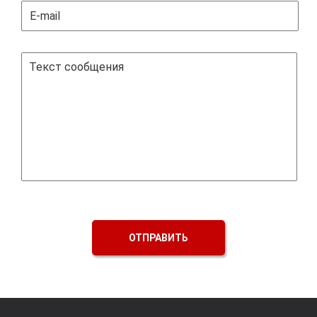
ОТПРАВИТЬ