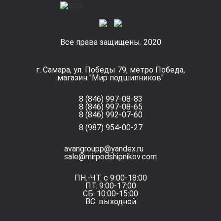
Все права защищены. 2020
г. Самара, ул. Победы 79, метро Победа,
магазин "Мир подшипников"
8 (846) 997-08-83
8 (846) 997-08-65
8 (846) 992-07-60
8 (987) 954-00-27
avangroupp@yandex.ru
sale@mirpodshipnikov.com
ПН.-ЧТ. с 9:00-18:00
ПТ. 9:00-17:00
СБ. 10:00-15:00
ВС. выходной