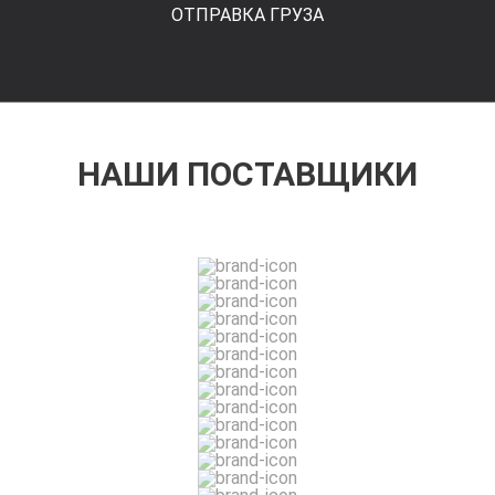
ОТПРАВКА ГРУЗА
НАШИ ПОСТАВЩИКИ