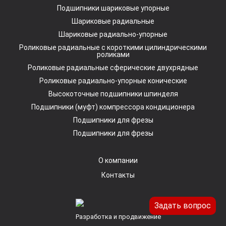
Подшипники шариковые упорные
Шариковые радиальные
Шариковые радиально-упорные
Роликовые радиальные с короткими цилиндрическими
роликами
Роликовые радиальные сферические двухрядные
Роликовые радиально-упорные конические
Высокоточные подшипники шпинделя
Подшипники (муфт) компрессора кондиционера
Подшипники для фрезы
Подшипники для фрезы
О компании
Контакты
Задать вопрос
Разработка и продвижение