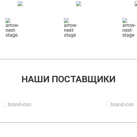
КОНСУЛЬТАЦИЯ
СБОР ГРУЗА
НАШИ ПОСТАВЩИКИ