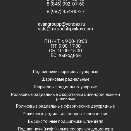
8 (846) 992-07-60
8 (987) 954-00-27
avangroupp@yandex.ru
sale@mirpodshipnikov.com
ПН.-ЧТ. с 9:00-18:00
ПТ. 9:00-17:00
СБ. 10:00-15:00
ВС. выходной
Подшипники шариковые упорные
Шариковые радиальные
Шариковые радиально-упорные
Роликовые радиальные с короткими цилиндрическими
роликами
Роликовые радиальные сферические двухрядные
Роликовые радиально-упорные конические
Высокоточные подшипники шпинделя
Подшипники (муфт) компрессора кондиционера