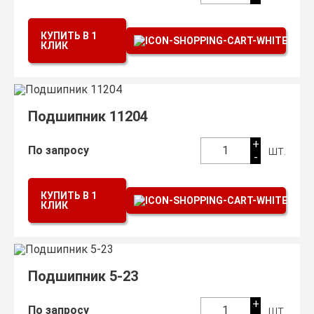
КУПИТЬ В 1
КЛИК
Подшипник 11204
+
шт.
По запросу
1
-
КУПИТЬ В 1
КЛИК
Подшипник 5-23
+
шт.
По запросу
1