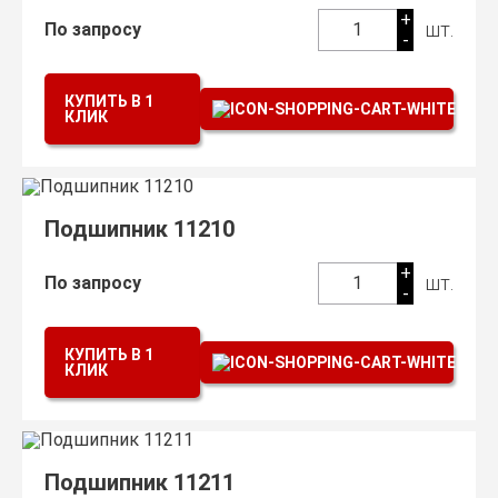
+
шт.
По запросу
1
-
КУПИТЬ В 1
КЛИК
Подшипник 11210
+
шт.
По запросу
1
-
КУПИТЬ В 1
КЛИК
Подшипник 11211