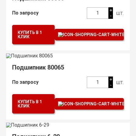
+
шт.
По запросу
1
-
КУПИТЬ В 1
КЛИК
Подшипник 80065
+
шт.
По запросу
1
-
КУПИТЬ В 1
КЛИК