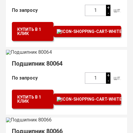
+
шт.
По запросу
1
-
КУПИТЬ В 1
КЛИК
Подшипник 80064
+
шт.
По запросу
1
-
КУПИТЬ В 1
КЛИК
Подшипник 80066