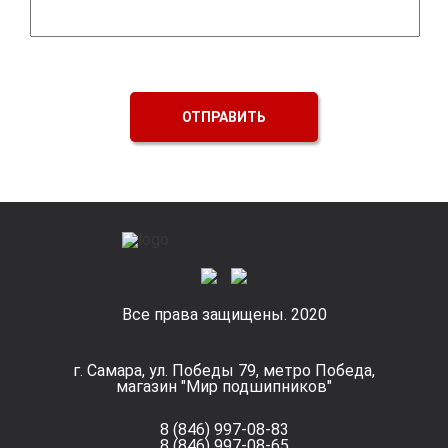
ОТПРАВИТЬ
Все права защищены. 2020
г. Самара, ул. Победы 79, метро Победа,
магазин "Мир подшипников"
8 (846) 997-08-83
8 (846) 997-08-65