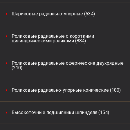
Шариковые радиально-упорные (534)
Роликовые радиальные с короткими
цилиндрическими роликами (884)
Роликовые радиальные сферические двухрядные
(210)
Роликовые радиально-упорные конические (180)
Высокоточные подшипники шпинделя (154)