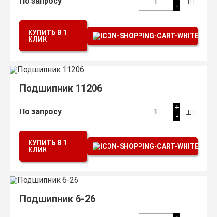
шт.
По запросу
1
-
КУПИТЬ В 1
КЛИК
Подшипник 11206
+
шт.
По запросу
1
-
КУПИТЬ В 1
КЛИК
Подшипник 6-26