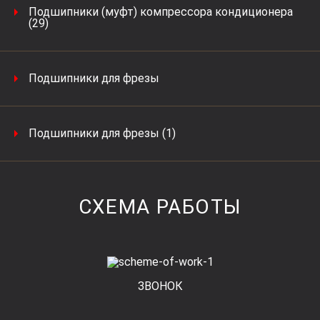
Подшипники (муфт) компрессора кондиционера
(29)
Подшипники для фрезы
Подшипники для фрезы (1)
СХЕМА РАБОТЫ
ЗВОНОК