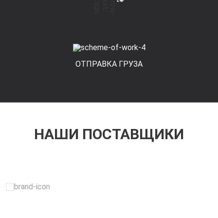
ОТПРАВКА ГРУЗА
НАШИ ПОСТАВЩИКИ