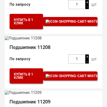
+
шт.
По запросу
1
-
КУПИТЬ В 1
КЛИК
Подшипник 11208
+
шт.
По запросу
1
-
КУПИТЬ В 1
КЛИК
Подшипник 11209