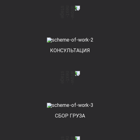
КОНСУЛЬТАЦИЯ
СБОР ГРУЗА