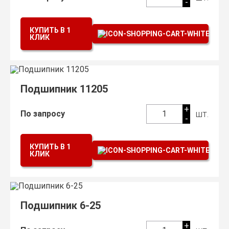
-
КУПИТЬ В 1
КЛИК
Подшипник 11205
+
шт.
По запросу
1
-
КУПИТЬ В 1
КЛИК
Подшипник 6-25
+