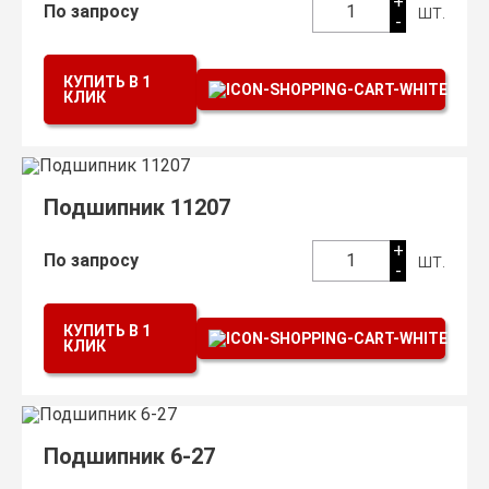
+
шт.
По запросу
1
-
КУПИТЬ В 1
КЛИК
Подшипник 11207
+
шт.
По запросу
1
-
КУПИТЬ В 1
КЛИК
Подшипник 6-27