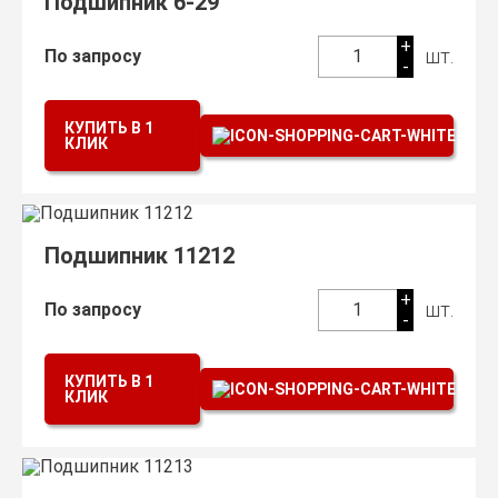
Подшипник 6-29
+
шт.
По запросу
1
-
КУПИТЬ В 1
КЛИК
Подшипник 11212
+
шт.
По запросу
1
-
КУПИТЬ В 1
КЛИК