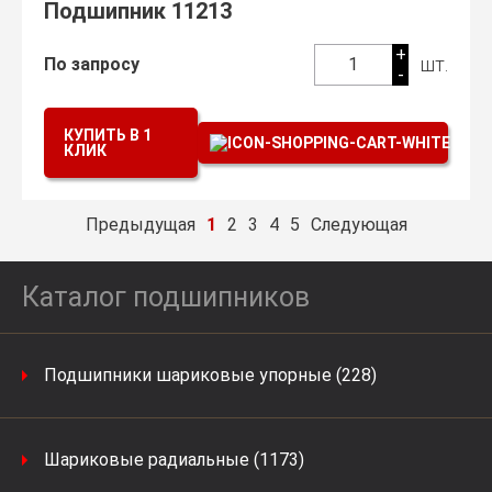
Подшипник 11213
+
шт.
По запросу
1
-
КУПИТЬ В 1
КЛИК
Предыдущая
1
2
3
4
5
Следующая
Каталог подшипников
Подшипники шариковые упорные (228)
Шариковые радиальные (1173)