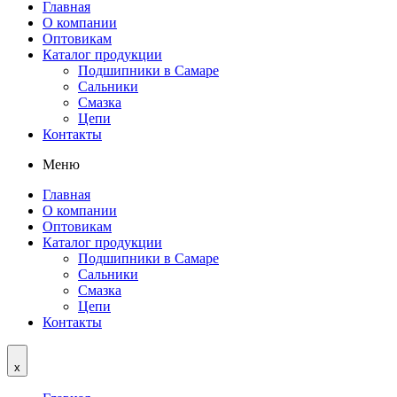
Главная
О компании
Оптовикам
Каталог продукции
Подшипники в Самаре
Сальники
Смазка
Цепи
Контакты
Меню
Главная
О компании
Оптовикам
Каталог продукции
Подшипники в Самаре
Сальники
Смазка
Цепи
Контакты
x