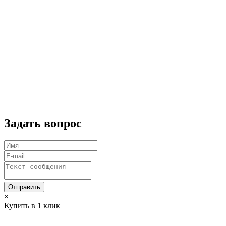
Задать вопрос
Отправить
×
Купить в 1 клик
|