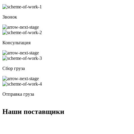
Звонок
Консультация
Сбор груза
Отправка груза
Наши поставщики