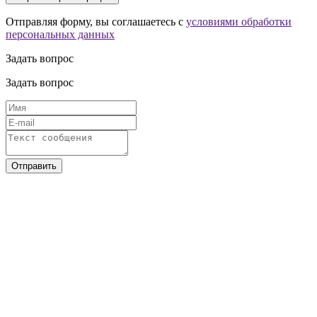
Отправляя форму, вы соглашаетесь с
условиями обработки
персональных данных
Задать вопрос
Задать вопрос
Отправить