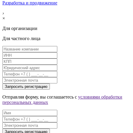
Разработка и продвижение
›
×
Для организации
Для частного лица
Отправляя форму, вы соглашаетесь с
условиями обработки
персональных данных