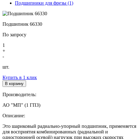
Подшипники для фрезы (1)
Подшипник 66330
По запросу
1
+
-
шт.
Купить в 1 клик
В корзину
Производитель:
АО "МП" (1 ГПЗ)
Описание:
Это шариковый радиально-упорный подшипник, применяется
для восприятия комбинированных (радиальной и
односторонней осевой) нагрузок при высоких скоростях