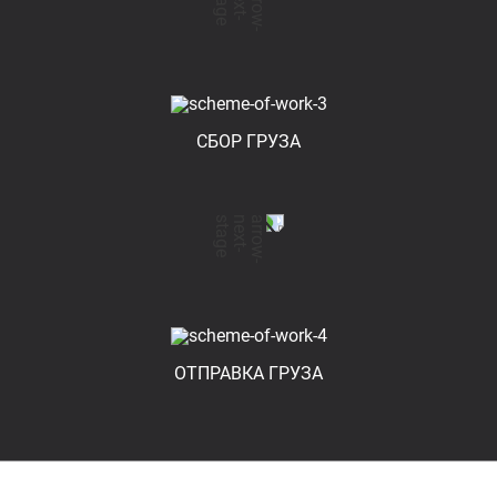
СБОР ГРУЗА
ОТПРАВКА ГРУЗА