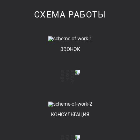
СХЕМА РАБОТЫ
ЗВОНОК
КОНСУЛЬТАЦИЯ