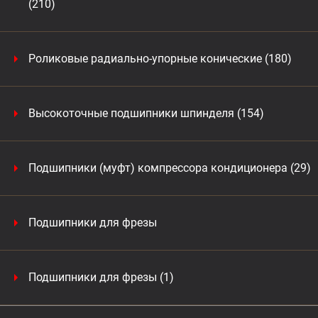
(210)
Роликовые радиально-упорные конические (180)
Высокоточные подшипники шпинделя (154)
Подшипники (муфт) компрессора кондиционера (29)
Подшипники для фрезы
Подшипники для фрезы (1)