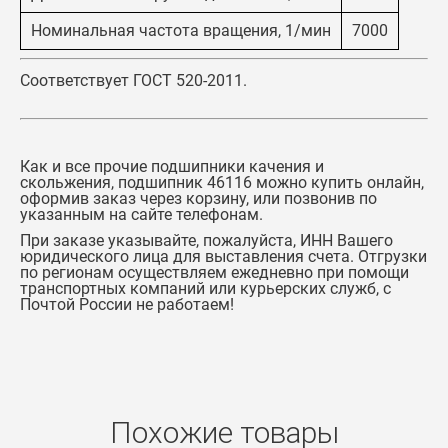
Номинальная частота вращения, 1/мин
7000
Соответствует ГОСТ 520-2011.
Как и все прочие подшипники качения и
скольжения,
подшипник 46116
можно купить онлайн,
оформив заказ через корзину, или позвонив по
указанным на сайте телефонам.
При заказе указывайте, пожалуйста, ИНН Вашего
юридического лица для выставления счета. Отгрузки
по регионам осуществляем ежедневно при помощи
транспортных компаний или курьерских служб, с
Почтой России не работаем!
Похожие товары