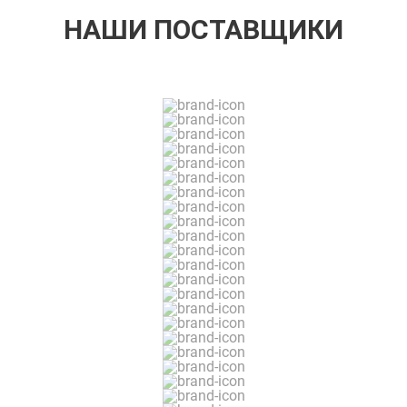
НАШИ ПОСТАВЩИКИ