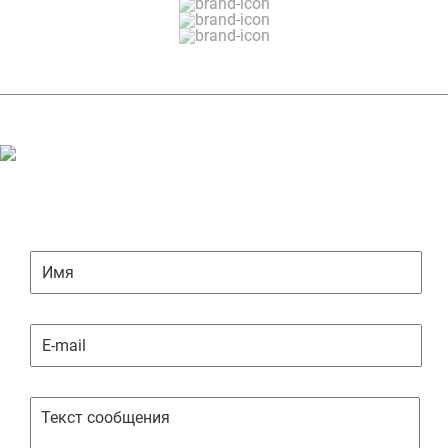
ЗАДАТЬ ВОПРОС