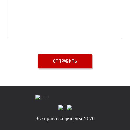
ОТПРАВИТЬ
Все права защищены. 2020