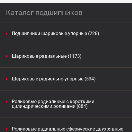
Каталог подшипников
Подшипники шариковые упорные (228)
Шариковые радиальные (1173)
Шариковые радиально-упорные (534)
Роликовые радиальные с короткими
цилиндрическими роликами (884)
Роликовые радиальные сферические двухрядные