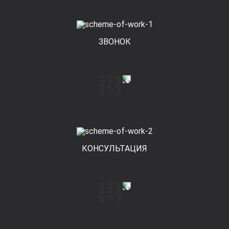
ЗВОНОК
КОНСУЛЬТАЦИЯ