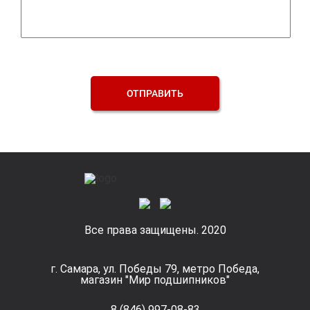
ОТПРАВИТЬ
Все права защищены. 2020
г. Самара, ул. Победы 79, метро Победа,
магазин "Мир подшипников"
8 (846) 997-08-83