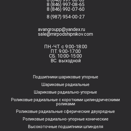
8 (846) 997-08-65
8 (846) 992-07-60
8 (987) 954-00-27
avangroupp@yandex.ru
sale@mirpodshipnikov.com
ПН.-ЧТ. с 9:00-18:00
ПТ. 9:00-17:00
СБ. 10:00-15:00
ВС. выходной
Подшипники шариковые упорные
Шариковые радиальные
Шариковые радиально-упорные
Роликовые радиальные с короткими цилиндрическими
роликами
Роликовые радиальные сферические двухрядные
Роликовые радиально-упорные конические
Высокоточные подшипники шпинделя