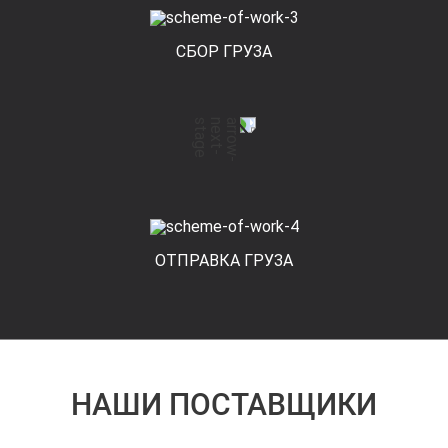
СБОР ГРУЗА
ОТПРАВКА ГРУЗА
НАШИ ПОСТАВЩИКИ