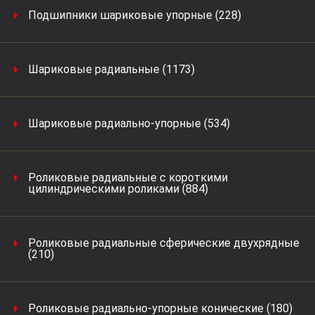
Подшипники шариковые упорные (228)
Шариковые радиальные (1173)
Шариковые радиально-упорные (534)
Роликовые радиальные с короткими
цилиндрическими роликами (884)
Роликовые радиальные сферические двухрядные
(210)
Роликовые радиально-упорные конические (180)