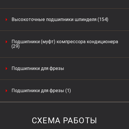
Высокоточные подшипники шпинделя (154)
Подшипники (муфт) компрессора кондиционера
(29)
Подшипники для фрезы
Подшипники для фрезы (1)
СХЕМА РАБОТЫ