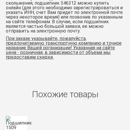
скольжения,
подшипник 346312
можно
купить
онлайн (для этого необходимо зарегистрироваться и
указать ИНН, счет Вам придет по электронной почте
через некоторое время) или позвонив по указанным
на сайте телефонам. В случае, если подшипник
является частью большой заявки, ее можно
отправить на электронную почту.
При заказе указывайте, пожалуйста,
предпочитаемую транспортную компанию и точное
название Вашей организации! Указанная на сайте
цена - розничная, в зависимости от объема мы
предоставим скидки.
Похожие товары