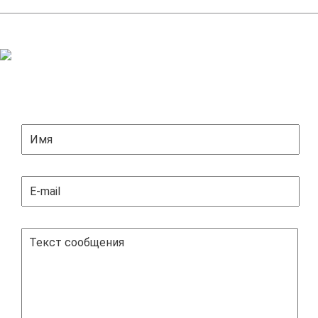
ЗАДАТЬ ВОПРОС