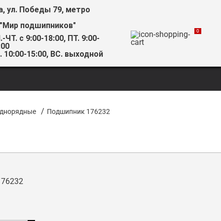
а, ул. Победы 79, метро
 "Мир подшипников"
0
.-ЧТ. с 9:00-18:00, ПТ. 9:00-
:00
. 10:00-15:00, ВС. выходной
/
днорядные
Подшипник 176232