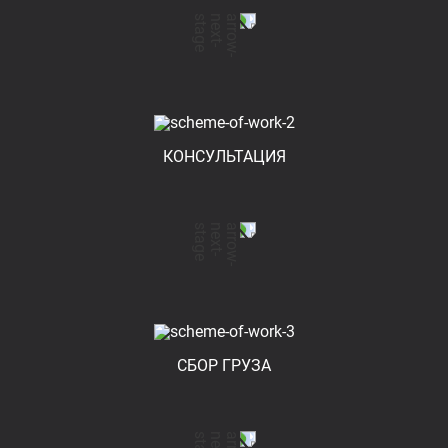
КОНСУЛЬТАЦИЯ
СБОР ГРУЗА