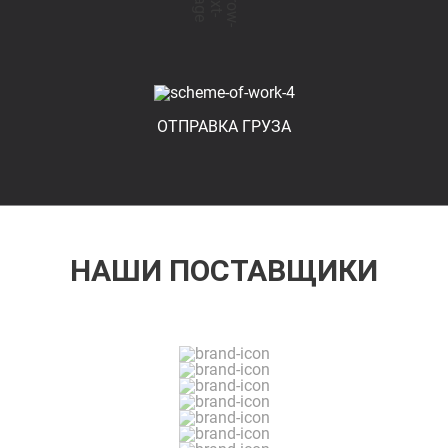
ОТПРАВКА ГРУЗА
НАШИ ПОСТАВЩИКИ