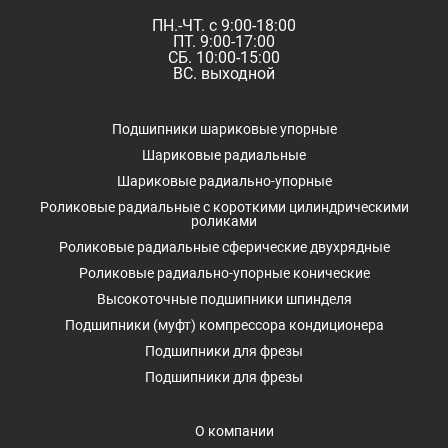
ПН.-ЧТ. с 9:00-18:00
ПТ. 9:00-17:00
СБ. 10:00-15:00
ВС. выходной
Подшипники шариковые упорные
Шариковые радиальные
Шариковые радиально-упорные
Роликовые радиальные с короткими цилиндрическими
роликами
Роликовые радиальные сферические двухрядные
Роликовые радиально-упорные конические
Высокоточные подшипники шпинделя
Подшипники (муфт) компрессора кондиционера
Подшипники для фрезы
Подшипники для фрезы
О компании