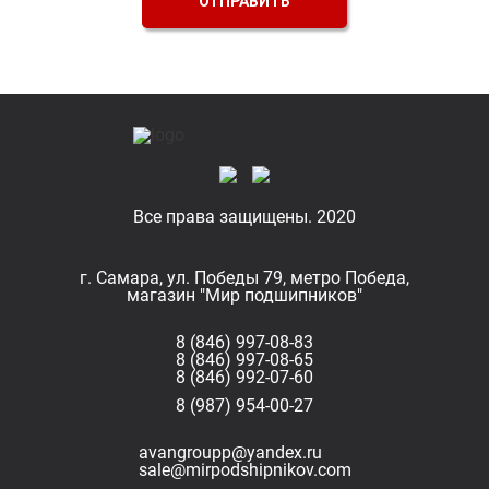
ОТПРАВИТЬ
Все права защищены. 2020
г. Самара, ул. Победы 79, метро Победа,
магазин "Мир подшипников"
8 (846) 997-08-83
8 (846) 997-08-65
8 (846) 992-07-60
8 (987) 954-00-27
avangroupp@yandex.ru
sale@mirpodshipnikov.com