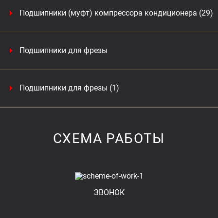
Подшипники (муфт) компрессора кондиционера (29)
Подшипники для фрезы
Подшипники для фрезы (1)
СХЕМА РАБОТЫ
ЗВОНОК