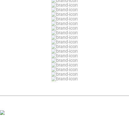
ЗАДАТЬ ВОПРОС