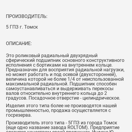
ПРОИЗВОДИТЕЛЬ:
5 ГПЗ г. Томск
ОПИСАНИЕ:
Это роликовый радиальный двухрядный
сферический подшипник основного конструктивного
исполнения с бортиками на внутреннем кольце.
Предназначен для восприятия радиальной нагрузки,
но может работать и под осевой (двухсторонней),
величина которой не более 1/4 от неиспользованной
максимальной радиальной. Подшипник способен
самоустанавливаться и выдерживать перекосы
валов относительно внутреннего кольца до 2
градусов. Посадочное отверстие - цилиндрическое.
Изделия этого типа более не производятся нашей
промышленностью, продажа осуществляется с
госрезерва.
Производитель этого типа - 5ГПЗ из города Томск
(еще одно название завода ROLTOM). Предприятие