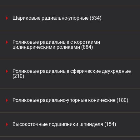
Шариковые радиально-упорные (534)
Роликовые радиальные с короткими
цилиндрическими роликами (884)
Роликовые радиальные сферические двухрядные
(210)
Роликовые радиально-упорные конические (180)
Высокоточные подшипники шпинделя (154)