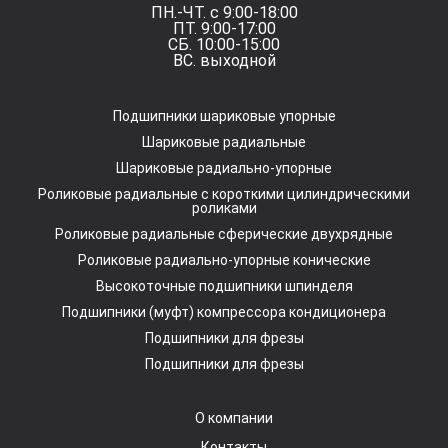
ПН.-ЧТ. с 9:00-18:00
ПТ. 9:00-17:00
СБ. 10:00-15:00
ВС. выходной
Подшипники шариковые упорные
Шариковые радиальные
Шариковые радиально-упорные
Роликовые радиальные с короткими цилиндрическими
роликами
Роликовые радиальные сферические двухрядные
Роликовые радиально-упорные конические
Высокоточные подшипники шпинделя
Подшипники (муфт) компрессора кондиционера
Подшипники для фрезы
Подшипники для фрезы
О компании
Контакты