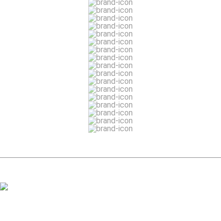
ЗАДАТЬ ВОПРОС