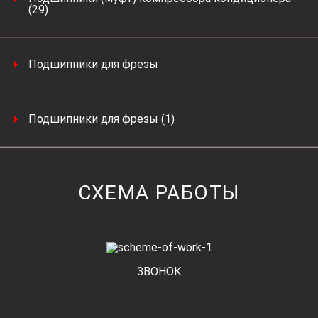
(29)
Подшипники для фрезы
Подшипники для фрезы (1)
СХЕМА РАБОТЫ
ЗВОНОК