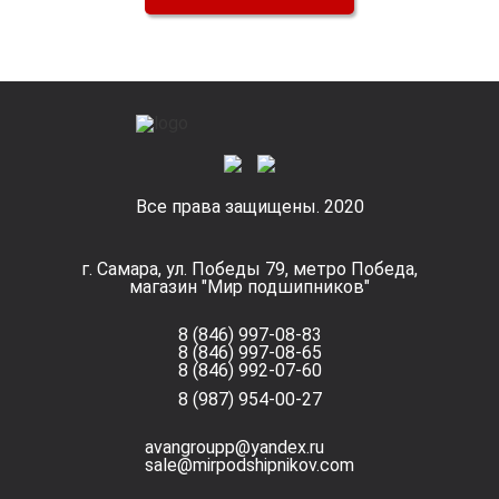
Все права защищены. 2020
г. Самара, ул. Победы 79, метро Победа,
магазин "Мир подшипников"
8 (846) 997-08-83
8 (846) 997-08-65
8 (846) 992-07-60
8 (987) 954-00-27
avangroupp@yandex.ru
sale@mirpodshipnikov.com