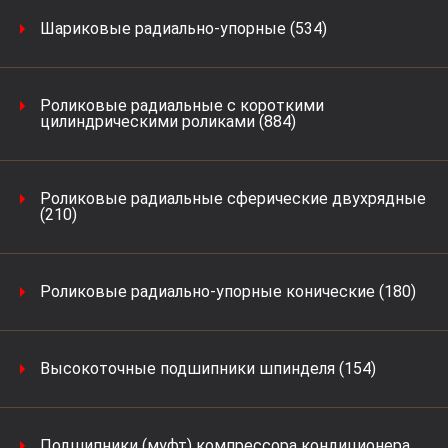
Шариковые радиально-упорные (534)
Роликовые радиальные с короткими
цилиндрическими роликами (884)
Роликовые радиальные сферические двухрядные
(210)
Роликовые радиально-упорные конические (180)
Высокоточные подшипники шпинделя (154)
Подшипники (муфт) компрессора кондиционера