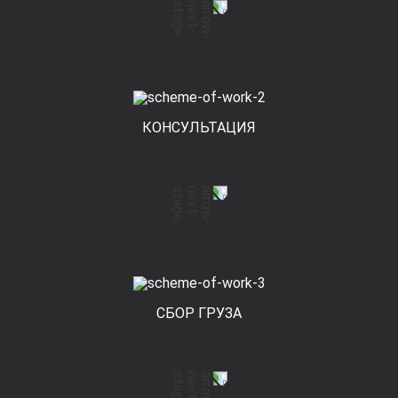
КОНСУЛЬТАЦИЯ
СБОР ГРУЗА