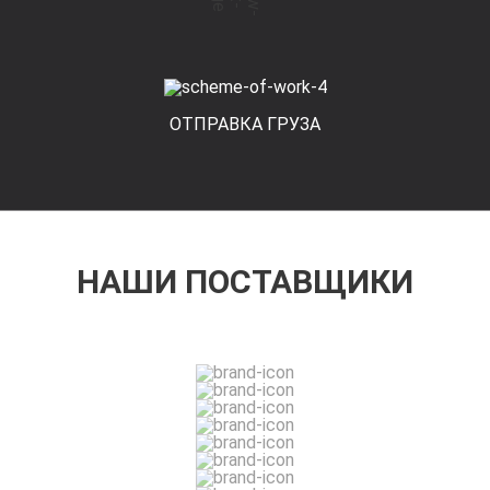
ОТПРАВКА ГРУЗА
НАШИ ПОСТАВЩИКИ