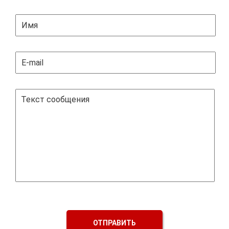
ОТПРАВИТЬ