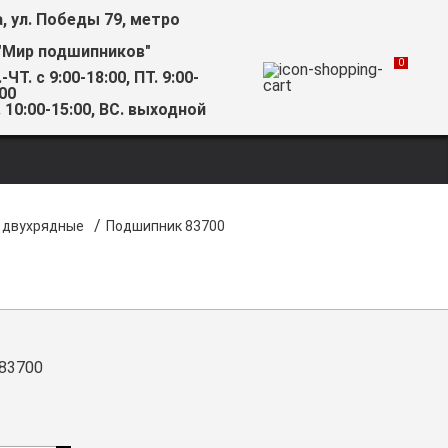
а, ул. Победы 79, метро
"Мир подшипников"
0
-ЧТ. с 9:00-18:00, ПТ. 9:00-
00
 10:00-15:00, ВС. выходной
/
 двухрядные
Подшипник 83700