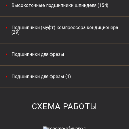
Высокоточные подшипники шпинделя (154)
Подшипники (муфт) компрессора кондиционера
(29)
Подшипники для фрезы
Подшипники для фрезы (1)
СХЕМА РАБОТЫ