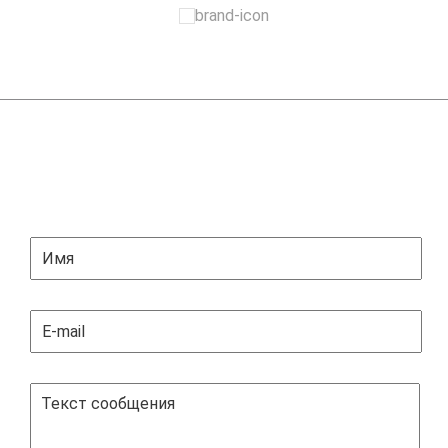
ЗАДАТЬ ВОПРОС