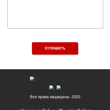
ОТПРАВИТЬ
Все права защищены. 2020