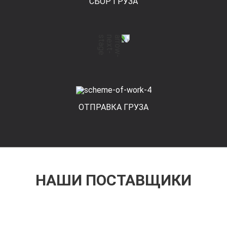
СБОР ГРУЗА
ОТПРАВКА ГРУЗА
НАШИ ПОСТАВЩИКИ