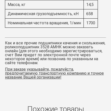
Масса, кг
14,5
Динамическая грузоподъемность, кН
658
Номинальная частота вращения, 1/мин
1700
Как и все прочие подшипники качения и скольжения,
роликоподшипник 3528 АМНК можно заказать
онлайн (для этого необходимо зарегистрироваться,
счет Вам придет по электронной почте через
некоторое время) или позвонив по указанным на
сайте телефонам.
При заказе указывайте, пожалуйста,
предпочитаемую транспортную компанию и точное
название Вашей организации!
Похожие товары