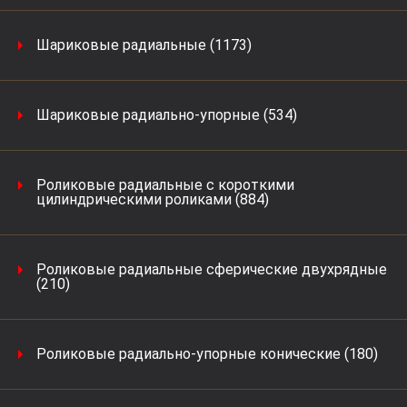
Шариковые радиальные (1173)
Шариковые радиально-упорные (534)
Роликовые радиальные с короткими
цилиндрическими роликами (884)
Роликовые радиальные сферические двухрядные
(210)
Роликовые радиально-упорные конические (180)