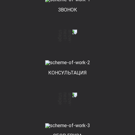
ЗВОНОК
КОНСУЛЬТАЦИЯ