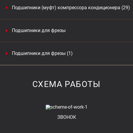
Подшипники (муфт) компрессора кондиционера (29)
Подшипники для фрезы
Подшипники для фрезы (1)
СХЕМА РАБОТЫ
ЗВОНОК