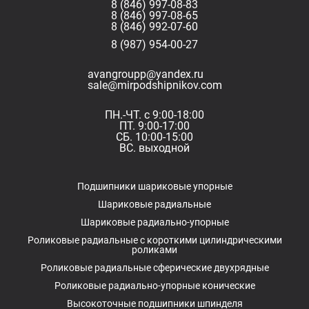
8 (846) 997-08-83
8 (846) 997-08-65
8 (846) 992-07-60
8 (987) 954-00-27
avangroupp@yandex.ru
sale@mirpodshipnikov.com
ПН.-ЧТ. с 9:00-18:00
ПТ. 9:00-17:00
СБ. 10:00-15:00
ВС. выходной
Подшипники шариковые упорные
Шариковые радиальные
Шариковые радиально-упорные
Роликовые радиальные с короткими цилиндрическими
роликами
Роликовые радиальные сферические двухрядные
Роликовые радиально-упорные конические
Высокоточные подшипники шпинделя