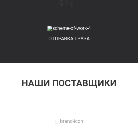
ОТПРАВКА ГРУЗА
НАШИ ПОСТАВЩИКИ