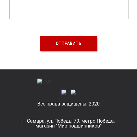
ОТПРАВИТЬ
Все права защищены. 2020
г. Самара, ул. Победы 79, метро Победа,
магазин "Мир подшипников"