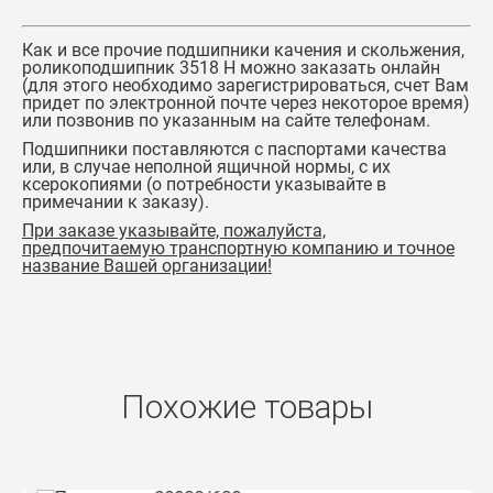
Как и все прочие подшипники качения и скольжения,
роликоподшипник 3518 Н можно заказать онлайн
(для этого необходимо зарегистрироваться, счет Вам
придет по электронной почте через некоторое время)
или позвонив по указанным на сайте телефонам.
Подшипники поставляются с паспортами качества
или, в случае неполной ящичной нормы, с их
ксерокопиями (о потребности указывайте в
примечании к заказу).
При заказе указывайте, пожалуйста,
предпочитаемую транспортную компанию и точное
название Вашей организации!
Похожие товары