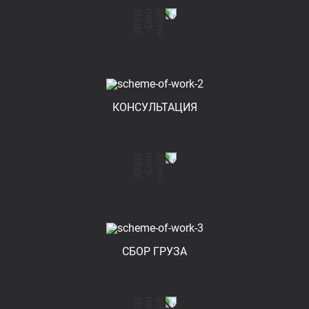
КОНСУЛЬТАЦИЯ
СБОР ГРУЗА