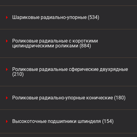
Шариковые радиально-упорные (534)
Роликовые радиальные с короткими
цилиндрическими роликами (884)
Роликовые радиальные сферические двухрядные
(210)
Роликовые радиально-упорные конические (180)
Высокоточные подшипники шпинделя (154)