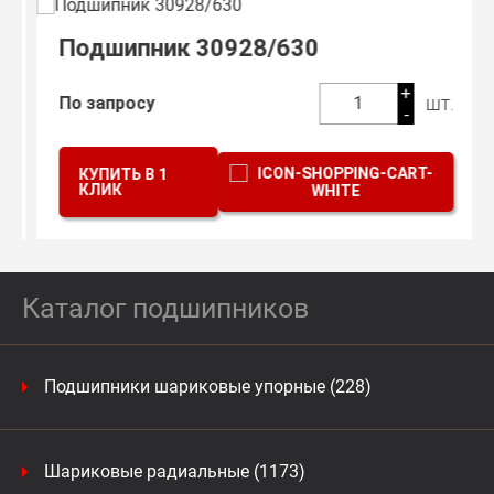
Подшипник 30928/630
+
шт.
По запросу
1
-
КУПИТЬ В 1
КЛИК
Каталог подшипников
Подшипники шариковые упорные (228)
Шариковые радиальные (1173)