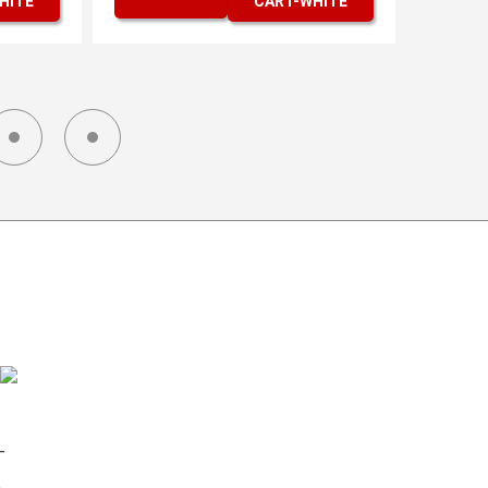
ОТПРАВКА ГРУЗА