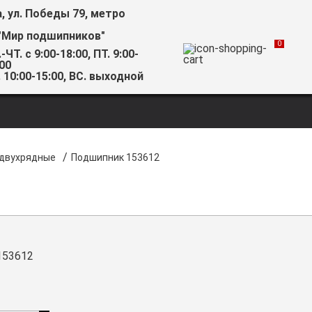
а, ул. Победы 79, метро
"Мир подшипников"
0
-ЧТ. с 9:00-18:00, ПТ. 9:00-
00
 10:00-15:00, ВС. выходной
/
 двухрядные
Подшипник 153612