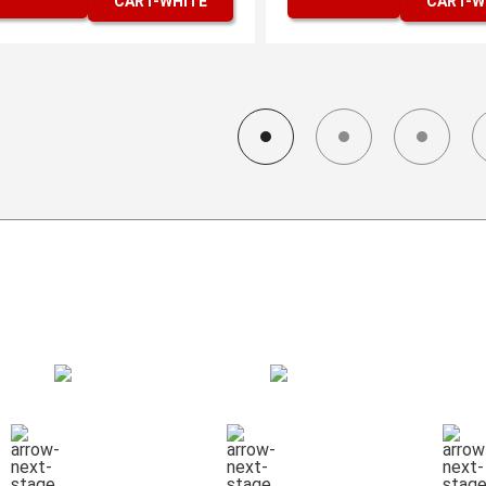
СХЕМА РАБОТЫ
КОНСУЛЬТАЦИЯ
СБОР ГРУЗА