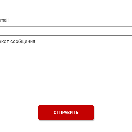
ОТПРАВИТЬ