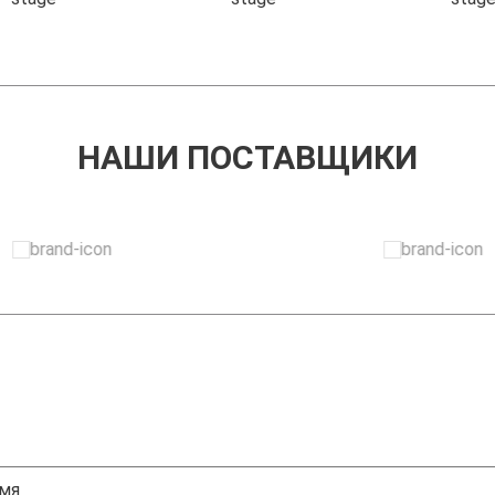
НАШИ ПОСТАВЩИКИ
ЗАДАТЬ ВОПРОС