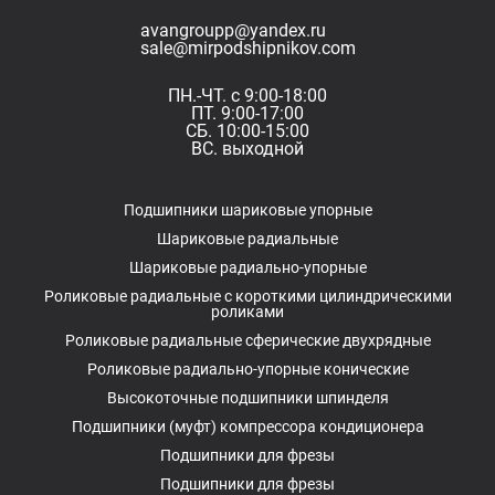
avangroupp@yandex.ru
sale@mirpodshipnikov.com
ПН.-ЧТ. с 9:00-18:00
ПТ. 9:00-17:00
СБ. 10:00-15:00
ВС. выходной
Подшипники шариковые упорные
Шариковые радиальные
Шариковые радиально-упорные
Роликовые радиальные с короткими цилиндрическими
роликами
Роликовые радиальные сферические двухрядные
Роликовые радиально-упорные конические
Высокоточные подшипники шпинделя
Подшипники (муфт) компрессора кондиционера
Подшипники для фрезы
Подшипники для фрезы