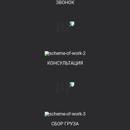
ЗВОНОК
КОНСУЛЬТАЦИЯ
СБОР ГРУЗА