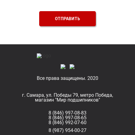
ОТПРАВИТЬ
Все права защищены. 2020
г. Самара, ул. Победы 79, метро Победа,
магазин "Мир подшипников"
8 (846) 997-08-83
8 (846) 997-08-65
8 (846) 992-07-60
8 (987) 954-00-27