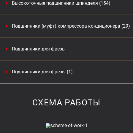
Высокоточные подшипники шпинделя (154)
Подшипники (муфт) компрессора кондиционера (29)
Подшипники для фрезы
Подшипники для фрезы (1)
СХЕМА РАБОТЫ