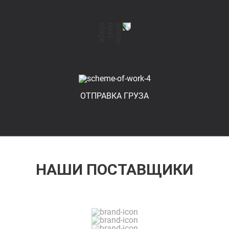
ОТПРАВКА ГРУЗА
НАШИ ПОСТАВЩИКИ