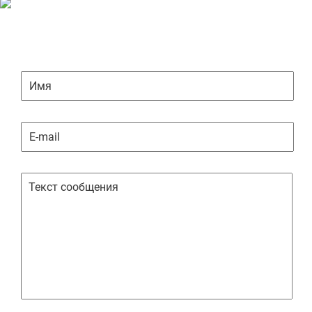
ЗАДАТЬ ВОПРОС