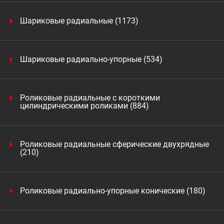
Шариковые радиальные (1173)
Шариковые радиально-упорные (534)
Роликовые радиальные с короткими
цилиндрическими роликами (884)
Роликовые радиальные сферические двухрядные
(210)
Роликовые радиально-упорные конические (180)