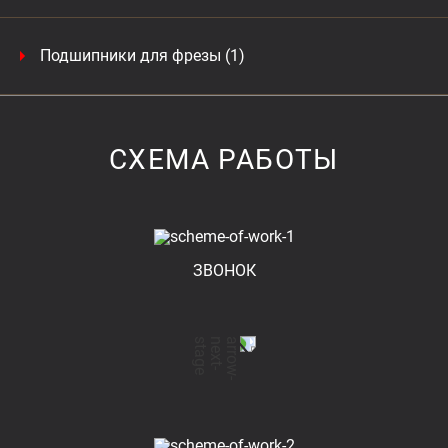
Подшипники для фрезы (1)
СХЕМА РАБОТЫ
ЗВОНОК