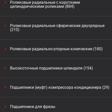
Роликовые радиальные с короткими
цилиндрическими роликами (884)
Роликовые радиальные сферические двухрядные
(210)
Роликовые радиально-упорные конические (180)
Высокоточные подшипники шпинделя (154)
Подшипники (муфт) компрессора кондиционера (29)
Подшипники для фрезы