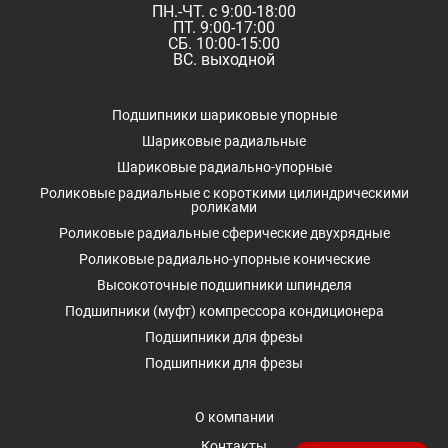
ПН.-ЧТ. с 9:00-18:00
ПТ. 9:00-17:00
СБ. 10:00-15:00
ВС. выходной
Подшипники шариковые упорные
Шариковые радиальные
Шариковые радиально-упорные
Роликовые радиальные с короткими цилиндрическими
роликами
Роликовые радиальные сферические двухрядные
Роликовые радиально-упорные конические
Высокоточные подшипники шпинделя
Подшипники (муфт) компрессора кондиционера
Подшипники для фрезы
Подшипники для фрезы
О компании
Контакты