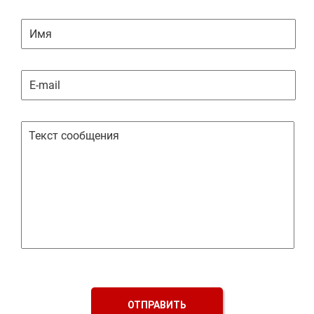
ОТПРАВИТЬ