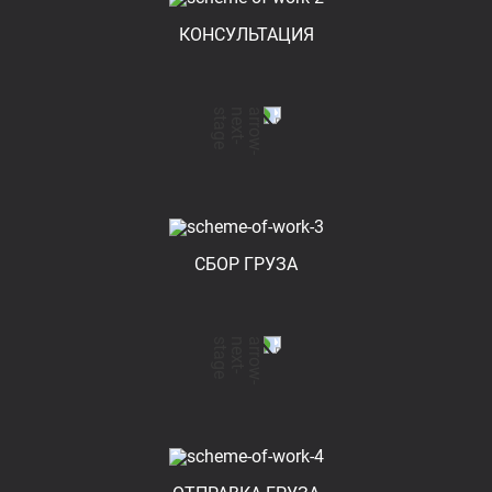
КОНСУЛЬТАЦИЯ
СБОР ГРУЗА