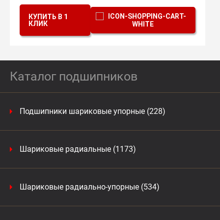
КУПИТЬ В 1
КЛИК
Каталог подшипников
Подшипники шариковые упорные (228)
Шариковые радиальные (1173)
Шариковые радиально-упорные (534)