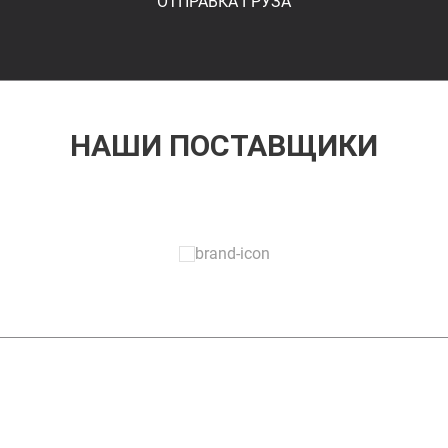
ОТПРАВКА ГРУЗА
НАШИ ПОСТАВЩИКИ
ЗАДАТЬ ВОПРОС