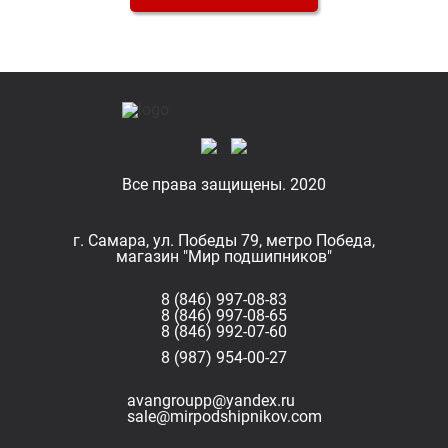
Все права защищены. 2020
г. Самара, ул. Победы 79, метро Победа,
магазин "Мир подшипников"
8 (846) 997-08-83
8 (846) 997-08-65
8 (846) 992-07-60
8 (987) 954-00-27
avangroupp@yandex.ru
sale@mirpodshipnikov.com