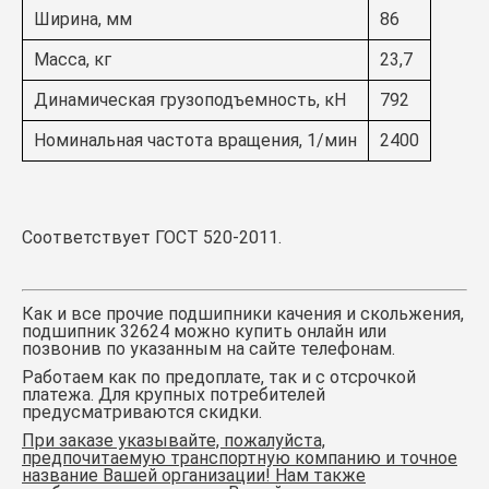
Ширина, мм
86
Масса, кг
23,7
Динамическая грузоподъемность, кН
792
Номинальная частота вращения, 1/мин
2400
Соответствует ГОСТ 520-2011.
Как и все прочие подшипники качения и скольжения,
подшипник 32624
можно купить онлайн или
позвонив по указанным на сайте телефонам.
Работаем как по предоплате, так и с отсрочкой
платежа. Для крупных потребителей
предусматриваются скидки.
При заказе указывайте, пожалуйста,
предпочитаемую транспортную компанию и точное
название Вашей организации! Нам также