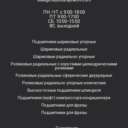
ПН.-ЧТ. с 9:00-18:00
ПТ. 9:00-17:00
СБ. 10:00-15:00
ВС. выходной
Подшипники шариковые упорные
Шариковые радиальные
Шариковые радиально-упорные
Роликовые радиальные с короткими цилиндрическими
роликами
Роликовые радиальные сферические двухрядные
Роликовые радиально-упорные конические
Высокоточные подшипники шпинделя
Подшипники (муфт) компрессора кондиционера
Подшипники для фрезы
Подшипники для фрезы