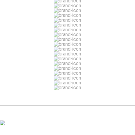
ЗАДАТЬ ВОПРОС