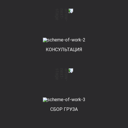
КОНСУЛЬТАЦИЯ
СБОР ГРУЗА