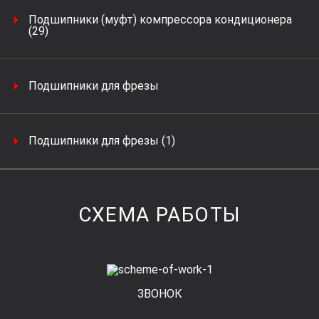
Подшипники (муфт) компрессора кондиционера
(29)
Подшипники для фрезы
Подшипники для фрезы (1)
СХЕМА РАБОТЫ
ЗВОНОК