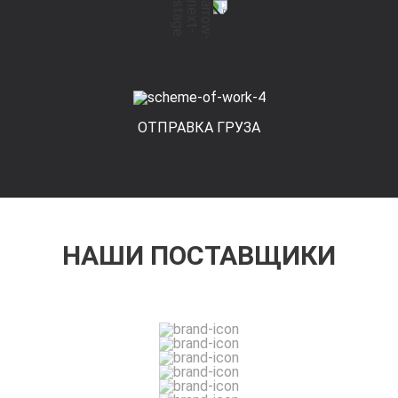
ОТПРАВКА ГРУЗА
НАШИ ПОСТАВЩИКИ