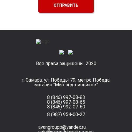
ОТПРАВИТЬ
Все права защищены. 2020
г. Самара, ул. Победы 79, метро Победа,
магазин "Мир подшипников"
8 (846) 997-08-83
8 (846) 997-08-65
8 (846) 992-07-60
8 (987) 954-00-27
avangroupp@yandex.ru
sale@mirpodshipnikov.com