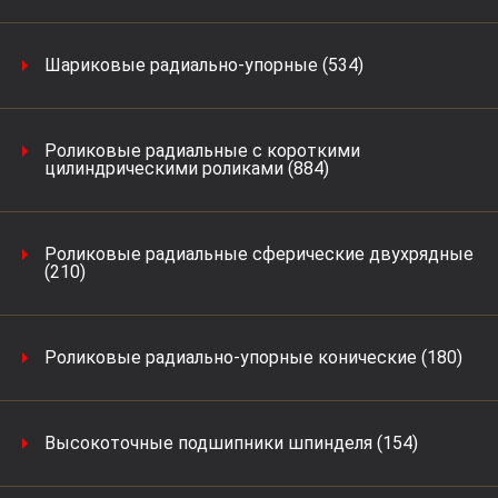
Шариковые радиально-упорные (534)
Роликовые радиальные с короткими
цилиндрическими роликами (884)
Роликовые радиальные сферические двухрядные
(210)
Роликовые радиально-упорные конические (180)
Высокоточные подшипники шпинделя (154)